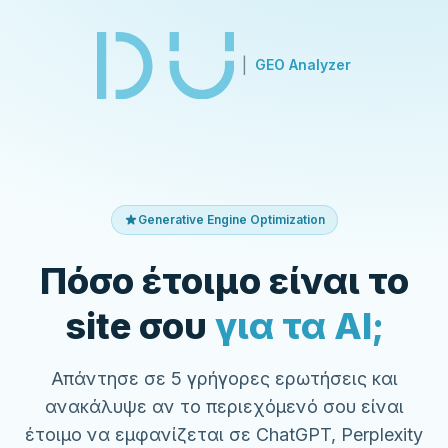
|
GEO Analyzer
Generative Engine Optimization
Πόσο έτοιμο είναι το
site σου
για τα AI;
Απάντησε σε 5 γρήγορες ερωτήσεις και
ανακάλυψε αν το περιεχόμενό σου είναι
έτοιμο να εμφανίζεται σε ChatGPT, Perplexity