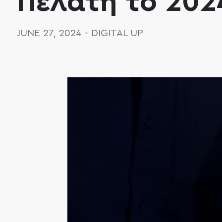
Πελάτη το 202
JUNE 27, 2024
-
DIGITAL UP