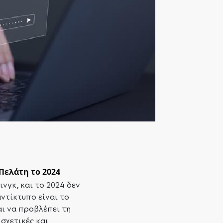
Πελάτη το 2024
νγκ, και το 2024 δεν
αντίκτυπο είναι το
αι να προβλέπει τη
σχετικές και