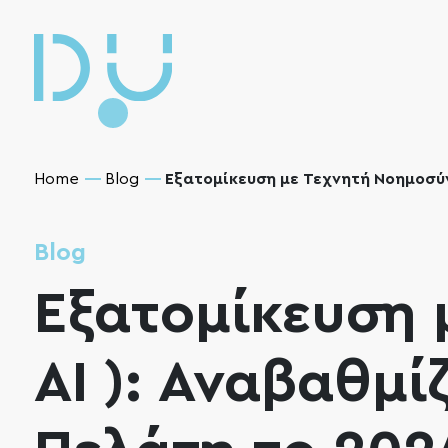
Home
Blog
Εξατομίκευση με Τεχνητή Νοημοσύνη
Blog
Εξατομίκευση 
ΑΙ ): Αναβαθμί