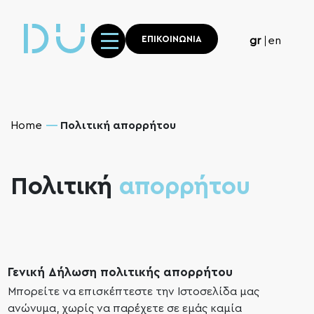
ΕΠΙΚΟΙΝΩΝΙΑ
gr
en
Home
Πολιτική απορρήτου
Πολιτική
απορρήτου
Γενική Δήλωση πολιτικής απορρήτου
Μπορείτε να επισκέπτεστε την Ιστοσελίδα μας
ανώνυμα, χωρίς να παρέχετε σε εμάς καμία