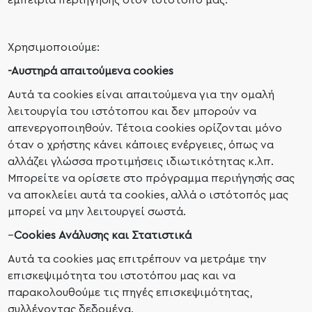
εμπειρία περιήγησης στον ιστοτόπό μας.
Χρησιμοποιούμε:
-Αυστηρά απαιτούμενα cookies
Αυτά τα cookies είναι απαιτούμενα για την ομαλή
λειτουργία του ιστότοπου και δεν μπορούν να
απενεργοποιηθούν. Τέτοια cookies ορίζονται μόνο
όταν ο χρήστης κάνει κάποιες ενέργειες, όπως να
αλλάζει γλώσσα προτιμήσεις ιδιωτικότητας κ.λπ.
Μπορείτε να ορίσετε στο πρόγραμμα περιήγησής σας
να αποκλείει αυτά τα cookies, αλλά ο ιστότοπός μας
μπορεί να μην λειτουργεί σωστά.
–
Cookies Ανάλυσης και Στατιστικά
Αυτά τα cookies μας επιτρέπουν να μετράμε την
επισκεψιμότητα του ιστοτόπου μας και να
παρακολουθούμε τις πηγές επισκεψιμότητας,
συλλέγοντας δεδομένα.