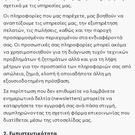
σχετικά με τις υπηρεσίες μας.
Οι πληροφορίες που μας παρέχετε, μας βοηθούν να
αναπτύξουμε τις υπηρεσίες μας, την εξυπηρέτηση
πελατών, τις πωλήσεις, καθώς και την παροχή
προσαρμοσμένου περιεχομένου στα ενδιαφέροντά
σας. Οι προσωπικές σας πληροφορίες μπορεί ακόμα
να χρησιμοποιηθούν για τη διάγνωση τυχόν τεχνικών
προβλημάτων ή ζητημάτων αλλά και για τη λήψη
μέτρων για την προστασία των πληροφοριών σας από
απώλεια, ζημιά, κλοπή ή οποιαδήποτε άλλη μη
εξουσιοδοτημένη πρόσβαση.
Σε περίπτωση που δεν επιθυμείτε να λαμβάνετε
ενημερωτικά δελτία (newsletters) μπορείτε να
καταργήσετε την εγγραφή σας ανά πάσα στιγμή,
συμπληρώνοντας τη σχετική φόρμα επικοινωνίας που
διατίθεται μέσω της ιστοσελίδας μας.
2. Εμπιστευτικότητα