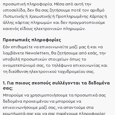
προσωπική πληροφορία. Μέσα από αυτή την
ιστοσελίδα, δεν θα σας ζητήσουμε ποτέ τον αριθμό
Πιστωτικής
ή
Χρεωστικής
ή Προπληρωμένης
Κάρτας
ή
άλλης κάρτας πληρωμών και δεν πραγματοποιούμε
κανενός είδους ηλεκτρονικών πληρωμών.
Προσωπικές πληροφορίες
Εάν επιθυμείτε να επικοινωνείτε μαζί μας ή και να
λαμβάνετε Newsletters, θα ζητήσουμε από εσάς, την
υποβολή προσωπικών στοιχείων όπως το
ονοματεπώνυμό σας, το τηλέφωνο επικοινωνίας και
τη διεύθυνση ηλεκτρονικού ταχυδρομείου σας.
1. Για ποιους σκοπούς συλλέγονται τα δεδομένα
σας;
Μπορούμε να χρησιμοποιήσουμε τα προσωπικά σας
δεδομένα προκειμένου να μπορούμε να
επικοινωνήσουμε μαζί σας, να απαντούμε στα
ερωτήματά σας και να σας παρέχουμε πληροφορίες