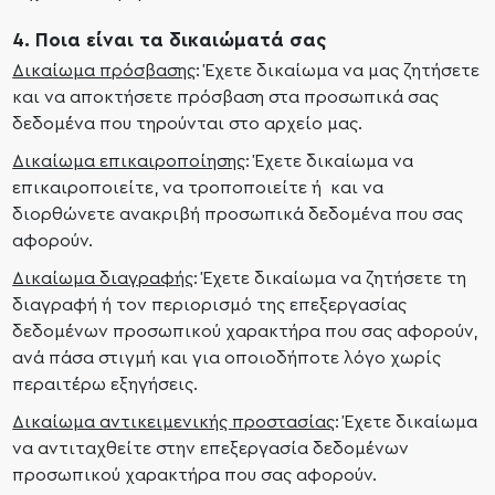
4. Ποια είναι τα δικαιώματά σας
Δικαίωμα πρόσβασης
: Έχετε δικαίωμα να μας ζητήσετε
και να αποκτήσετε πρόσβαση στα προσωπικά σας
δεδομένα που τηρούνται στο αρχείο μας.
Δικαίωμα επικαιροποίησης
: Έχετε δικαίωμα να
επικαιροποιείτε, να τροποποιείτε ή και να
διορθώνετε ανακριβή προσωπικά δεδομένα που σας
αφορούν.
Δικαίωμα διαγραφής
: Έχετε δικαίωμα να ζητήσετε τη
διαγραφή ή τον περιορισμό της επεξεργασίας
δεδομένων προσωπικού χαρακτήρα που σας αφορούν,
ανά πάσα στιγμή και για οποιοδήποτε λόγο χωρίς
περαιτέρω εξηγήσεις.
Δικαίωμα αντικειμενικής προστασίας
: Έχετε δικαίωμα
να αντιταχθείτε στην επεξεργασία δεδομένων
προσωπικού χαρακτήρα που σας αφορούν.