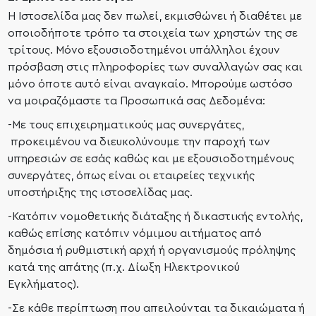
Η Ιστοσελίδα μας δεν πωλεί, εκμισθώνει ή διαθέτει με
οποιοδήποτε τρόπο τα στοιχεία των χρηστών της σε
τρίτους. Μόνο εξουσιοδοτημένοι υπάλληλοι έχουν
πρόσβαση στις πληροφορίες των συναλλαγών σας και
μόνο όποτε αυτό είναι αναγκαίο. Μπορούμε ωστόσο
να μοιραζόμαστε τα Προσωπικά σας Δεδομένα:
-Με τους επιχειρηματικούς μας συνεργάτες,
προκειμένου να διευκολύνουμε την παροχή των
υπηρεσιών σε εσάς καθώς και με εξουσιοδοτημένους
συνεργάτες, όπως είναι οι εταιρείες τεχνικής
υποστήριξης της ιστοσελίδας μας.
-Κατόπιν νομοθετικής διάταξης ή δικαστικής εντολής,
καθώς επίσης κατόπιν νόμιμου αιτήματος από
δημόσια ή ρυθμιστική αρχή ή οργανισμούς πρόληψης
κατά της απάτης (π.χ. Δίωξη Ηλεκτρονικού
Εγκλήματος).
-Σε κάθε περίπτωση που απειλούνται τα δικαιώματα ή