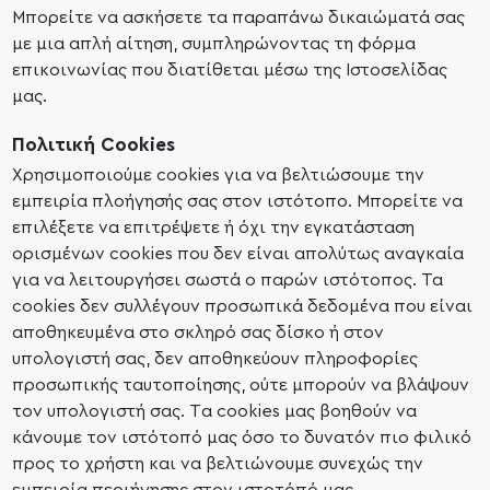
Μπορείτε να ασκήσετε τα παραπάνω δικαιώματά σας
με μια απλή αίτηση, συμπληρώνοντας τη φόρμα
επικοινωνίας που διατίθεται μέσω της Ιστοσελίδας
μας.
Πολιτική Cookies
Χρησιμοποιούμε cookies για να βελτιώσουμε την
εμπειρία πλοήγησής σας στον ιστότοπο. Μπορείτε να
επιλέξετε να επιτρέψετε ή όχι την εγκατάσταση
ορισμένων cookies που δεν είναι απολύτως αναγκαία
για να λειτουργήσει σωστά ο παρών ιστότοπος. Τα
cookies δεν συλλέγουν προσωπικά δεδομένα που είναι
αποθηκευμένα στο σκληρό σας δίσκο ή στον
υπολογιστή σας, δεν αποθηκεύουν πληροφορίες
προσωπικής ταυτοποίησης, ούτε μπορούν να βλάψουν
τον υπολογιστή σας. Tα cookies μας βοηθούν να
κάνουμε τον ιστότοπό μας όσο το δυνατόν πιο φιλικό
προς το χρήστη και να βελτιώνουμε συνεχώς την