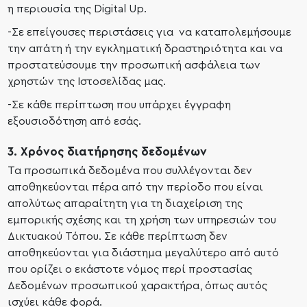
η περιουσία της Digital Up.
-Σε επείγουσες περιστάσεις για να καταπολεμήσουμε
την απάτη ή την εγκληματική δραστηριότητα και να
προστατεύσουμε την προσωπική ασφάλεια των
χρηστών της Ιστοσελίδας μας.
-Σε κάθε περίπτωση που υπάρχει έγγραφη
εξουσιοδότηση από εσάς.
3. Χρόνος διατήρησης δεδομένων
Τα προσωπικά δεδομένα που συλλέγονται δεν
αποθηκεύονται πέρα ​​από την περίοδο που είναι
απολύτως απαραίτητη για τη διαχείριση της
εμπορικής σχέσης και τη χρήση των υπηρεσιών του
Δικτυακού Τόπου. Σε κάθε περίπτωση δεν
αποθηκεύονται για διάστημα μεγαλύτερο από αυτό
που ορίζει ο εκάστοτε νόμος περί προστασίας
Δεδομένων προσωπικού χαρακτήρα, όπως αυτός
ισχύει κάθε φορά.