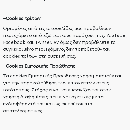
–
Cookies τρίτων
Ορισμένες από τις ιστοσελίδες μας προβάλλουν
περιεχόμενο από εξωτερικούς παρόχους, π.χ. YouTube,
Facebook και Twitter. Αν όμως δεν προβάλλετε το
συγκεκριμένο περιεχόμενο, δεν τοποθετούνται
cookies τρίτων στη συσκευή σας.
–
Cookies Εμπορικής Προώθησης
Τα cookies Εμπορικής Προώθησης χρησιμοποιούνται
για την παρακολούθηση των επισκεπτών στους
ιστότοπους. Στόχος είναι να εμφανίζονται στον
χρήστη διαφημίσεις που είναι σχετικές με τα
ενδιαφέροντά του και ως εκ τούτου πιο
αποτελεσματικές.