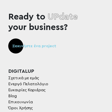
Ready to
UPdate
your business?
Ξεκινήστε ένα project
DIGITALUP
Σχετικά με εμάς
Ενεργό Πελατολόγιο
Ευκαιρίες Καριέρας
Blog
Επικοινωνία
Όροι Χρήσης