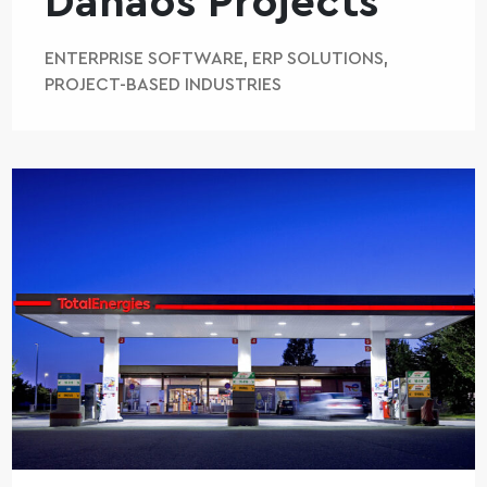
Danaos Projects
ENTERPRISE SOFTWARE, ERP SOLUTIONS,
PROJECT-BASED INDUSTRIES