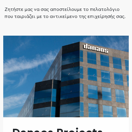
Ζητήστε μας να σας αποστείλουμε το πελατολόγιο
που ταιριάζει με το αντικείμενο της επιχείρησής σας.