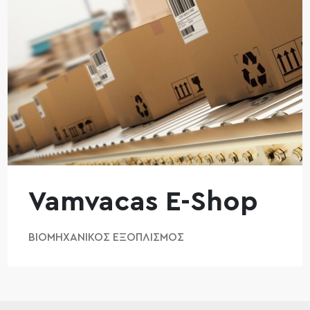
Vamvacas E-Shop
ΒΙΟΜΗΧΑΝΙΚΌΣ ΕΞΟΠΛΙΣΜΌΣ