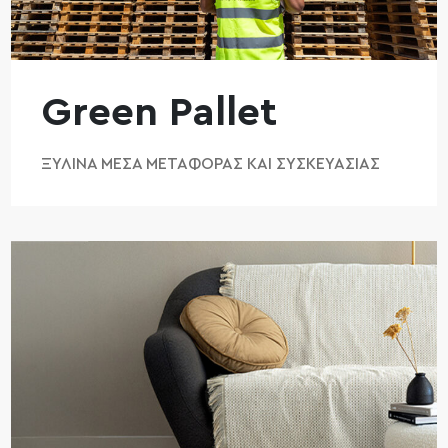
Green Pallet
ΞΎΛΙΝΑ ΜΈΣΑ ΜΕΤΑΦΟΡΆΣ ΚΑΙ ΣΥΣΚΕΥΑΣΊΑΣ