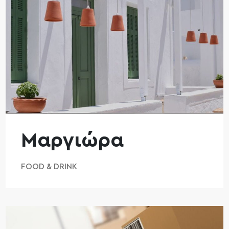
Μαργιώρα
FOOD & DRINK