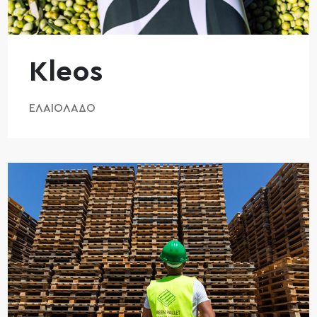
Kleos
ΕΛΑΙΌΛΑΔΟ