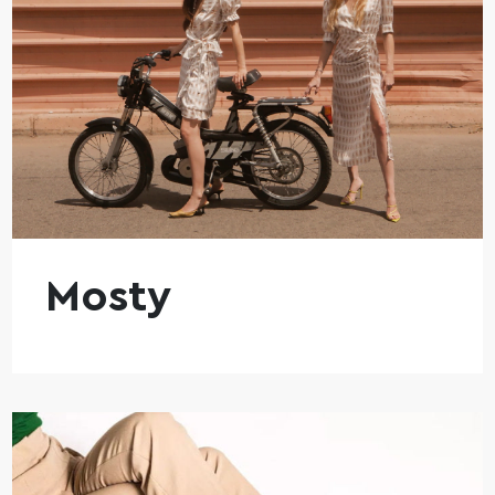
Mosty