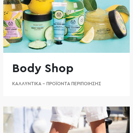
Body Shop
ΚΑΛΛΥΝΤΙΚΆ – ΠΡΟΪΌΝΤΑ ΠΕΡΙΠΟΊΗΣΗΣ