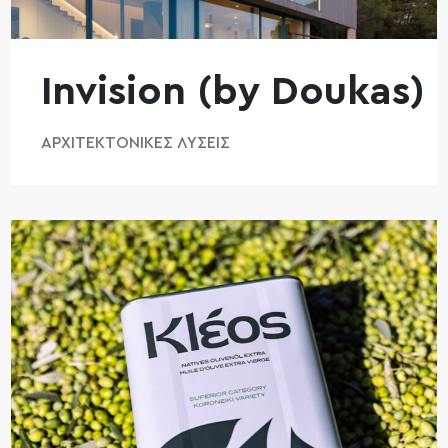
Invision (by Doukas)
ΑΡΧΙΤΕΚΤΟΝΙΚΈΣ ΛΎΣΕΙΣ