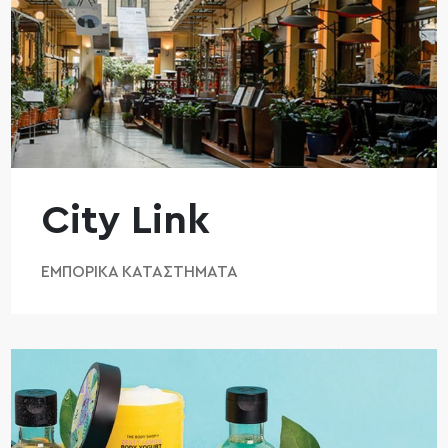
City Link
ΕΜΠΟΡΙΚΆ ΚΑΤΑΣΤΉΜΑΤΑ