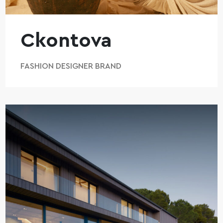
Ckontova
FASHION DESIGNER BRAND