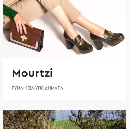
Mourtzi
ΓΥΝΑΙΚΕΊΑ ΥΠΟΔΉΜΑΤΑ