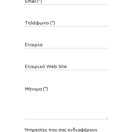
Υπηρεσίες που σας ενδιαφέρουν