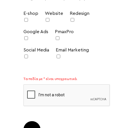
E-shop
Website
Redesign
Google Ads
PmaxPro
Social Media
Email Marketing
Tα πεδία με * είναι υποχρεωτικά.
Please