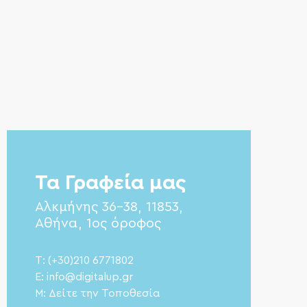
Τα Γραφεία μας
Αλκμήνης 36-38, 11853,
Αθήνα, 1ος όροφος
T: (+30)210 6771802
E: info@digitalup.gr
M: Δείτε την Τοποθεσία