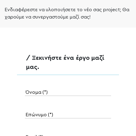
Ενδιαφέρεστε να υλοποιήσετε το νέο σας project; Θα
χαρούμε να συνεργαστούμε μαζί σας!
/ Ξεκινήστε ένα έργο μαζί
μας.