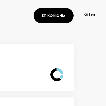
gr
en
ΕΠΙΚΟΙΝΩΝΙΑ