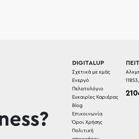
DIGITALUP
ΠΕΙΤ
Σχετικά με εμάς
Αλκμ
Ενεργό
11853
Πελατολόγιο
210
Ευκαιρίες Καριέρας
Blog
ness?
Επικοινωνία
Όροι Χρήσης
Πολιτική