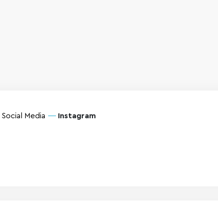
Social Media
Instagram