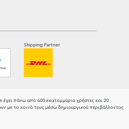
Shipping Partner
am έχει πάνω από 400 εκατομμύρια χρήστες και 20
ουν με το κοινό τους μέσω δημιουργικού περιβάλλοντος