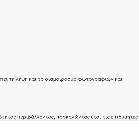
ρέπει τη λήψη και το διαμοιρασμό φωτογραφιών και
ιότητας περιβάλλοντος, προκαλώντας έτσι τις επιθυμητές