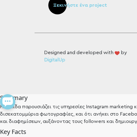
Ξεκινήστε ένα project
Designed and developed with
by
DigitalUp
Summary
Η σελίδα παρουσιάζει τις υπηρεσίες Instagram marketing 
δισεκατομμύρια φωτογραφίες, και ότι ανήκει στο Faceboo
και διαφημίσεων, αυξάνοντας τους followers και δημιου
Key Facts