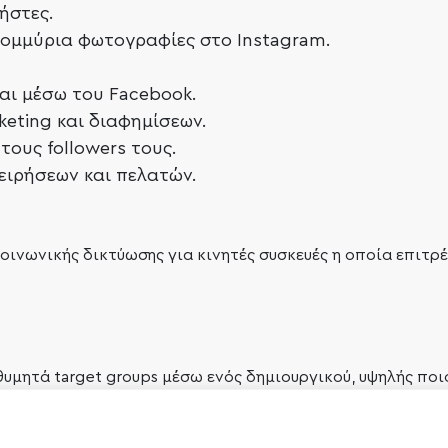
ήστες.
τομμύρια φωτογραφίες στο Instagram.
αι μέσω του Facebook.
keting και διαφημίσεων.
τους followers τους.
ειρήσεων και πελατών.
κοινωνικής δικτύωσης για κινητές συσκευές η οποία επιτ
θυμητά target groups μέσω ενός δημιουργικού, υψηλής πο