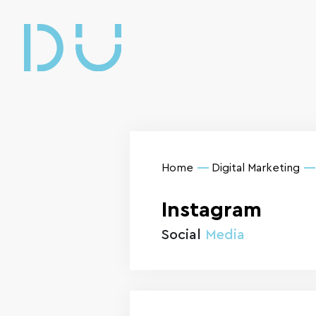
Home
Digital Marketing
Instagram
Social
Media