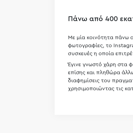
Πάνω από 400 εκα
Με μία κοινότητα πάνω α
φωτογραφίες, το Instagr
συσκευές η οποία επιτρέ
Έγινε γνωστό χάρη στα φ
επίσης και πληθώρα άλλω
διαφημίσεις του πραγματ
χρησιμοποιώντας τις κατ