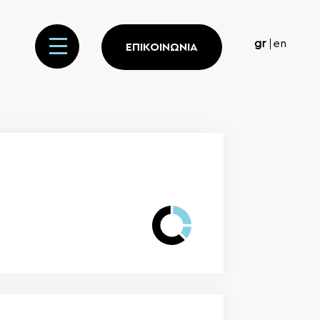
gr
en
ΕΠΙΚΟΙΝΩΝΙΑ