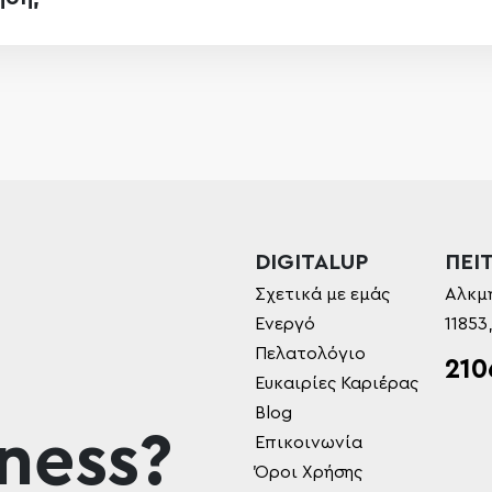
DIGITALUP
ΠΕΙΤ
Σχετικά με εμάς
Αλκμ
Ενεργό
11853
Πελατολόγιο
210
Ευκαιρίες Καριέρας
Blog
ness?
Επικοινωνία
Όροι Χρήσης