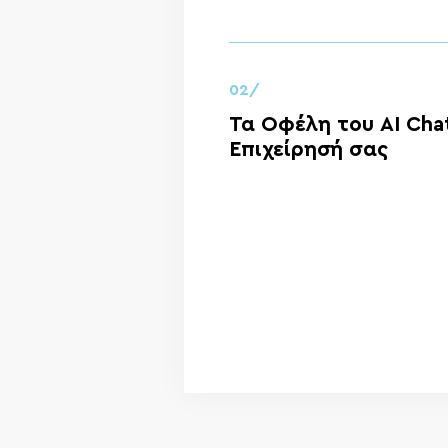
02/
Τα Οφέλη του AI Chat
Επιχείρησή σας