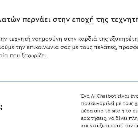
λατών περνάει στην εποχή της τεχνητ
ην τεχνητή νοημοσύνη στην καρδιά της εξυπηρέτη
ιούμε την επικοινωνία σας με τους πελάτες, προσ
ρία που ξεχωρίζει.
Ένα AI Chatbot είναι έ
που συνομιλεί με τους 
;
μέσα από το site ή το 
ερωτήσεις, να δίνει πλ
και να εξυπηρετεί τον 