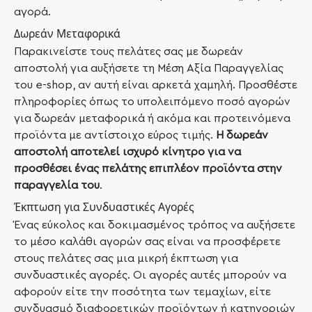
αγορά.
Δωρεάν Μεταφορικά
Παρακινείστε τους πελάτες σας με δωρεάν
αποστολή για αυξήσετε τη Μέση Αξία Παραγγελίας
του e-shop, αν αυτή είναι αρκετά χαμηλή. Προσθέστε
πληροφορίες όπως το υπολειπόμενο ποσό αγορών
για δωρεάν μεταφορικά ή ακόμα και προτεινόμενα
προϊόντα με αντίστοιχο εύρος τιμής.
Η δωρεάν
αποστολή αποτελεί ισχυρό κίνητρο για να
προσθέσει ένας πελάτης επιπλέον προϊόντα στην
παραγγελία του
.
Έκπτωση για Συνδυαστικές Αγορές
Ένας εύκολος και δοκιμασμένος τρόπος να αυξήσετε
το μέσο καλάθι αγορών σας είναι να προσφέρετε
στους πελάτες σας μια μικρή έκπτωση για
συνδυαστικές αγορές. Οι αγορές αυτές μπορούν να
αφορούν είτε την ποσότητα των τεμαχίων, είτε
συνδυασμό διαφορετικών προϊόντων ή κατηγοριών