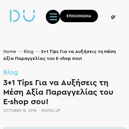
ΕΠΙΚΟΙΝΩΝΙΑ
gr
Home
Blog
3+1 Tips Για να Αυξήσεις τη Μέση
Αξία Παραγγελίας του E-shop σου!
Blog
3+1 Tips Για να Αυξήσεις τη
Μέση Αξία Παραγγελίας του
E-shop σου!
OCTOBER 12, 2018
-
DIGITAL UP