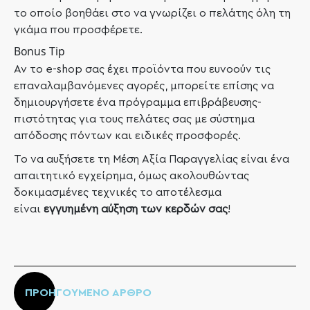
το οποίο βοηθάει στο να γνωρίζει ο πελάτης όλη τη
γκάμα που προσφέρετε.
Bonus Tip
Αν το e-shop σας έχει προϊόντα που ευνοούν τις
επαναλαμβανόμενες αγορές, μπορείτε επίσης να
δημιουργήσετε ένα πρόγραμμα επιβράβευσης-
πιστότητας για τους πελάτες σας με σύστημα
απόδοσης πόντων και ειδικές προσφορές.
Το να αυξήσετε τη Μέση Αξία Παραγγελίας είναι ένα
απαιτητικό εγχείρημα, όμως ακολουθώντας
δοκιμασμένες τεχνικές το αποτέλεσμα
είναι
εγγυημένη αύξηση των κερδών σας
!
ΠΡΟΗΓΟΥΜΕΝΟ ΑΡΘΡΟ