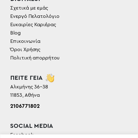
Σχετικά με εμάς
Ενεργό Πελατολόγιο
Ευκαιρίες Καριέρας
Blog
Επικοινωνία
Όροι Χρήσης
Πολιτική απορρήτου
ΠΕΙΤΕ ΓΕΙΑ
Αλκμήνης 36-38
11853, Αθήνα
2106771802
SOCIAL MEDIA
Facebook