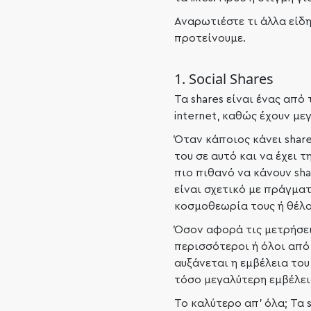
Αναρωτιέστε τι άλλα είδ
προτείνουμε.
1. Social Shares
Τα shares είναι ένας από
internet, καθώς έχουν με
Όταν κάποιος κάνει share
του σε αυτό και να έχει τ
πιο πιθανό να κάνουν sha
είναι σχετικό με πράγματ
κοσμοθεωρία τους ή θέλο
Όσον αφορά τις μετρήσεις
περισσότεροι ή όλοι από 
αυξάνεται η εμβέλεια του
τόσο μεγαλύτερη εμβέλει
Το καλύτερο απ’ όλα; Τα 