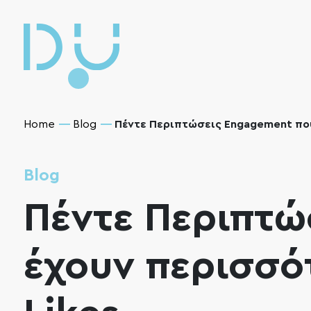
Home
Blog
Πέντε Περιπτώσεις Engagement που
Blog
Πέντε Περιπτώ
έχουν περισσό