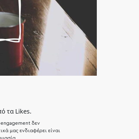
 τα Likes.
 engagement δεν
ικά μας ενδιαφέρει είναι
ημασία.