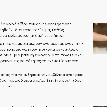
λο κοινό είδος του online engagement.
ρηθούν ιδιαίτερα πολύτιμα, καθώς
ς να εκφράσουν τη δική τους άποψη.
ότητα να μετατρέψουν ένα post σε έναν mini-
ύς χρήστες να έχουν ποικιλία συνομιλιών.
 δίνει μια βασική εικόνα για τη πελατειακή
αρρύνει τις κοινότητες να σχηματίσουν ένα
ρόπος για να αυξήσετε την εμβέλεια ενός post,
Όσο περισσότερα σχόλια έχει ένα post, τόσο
 το δουν.