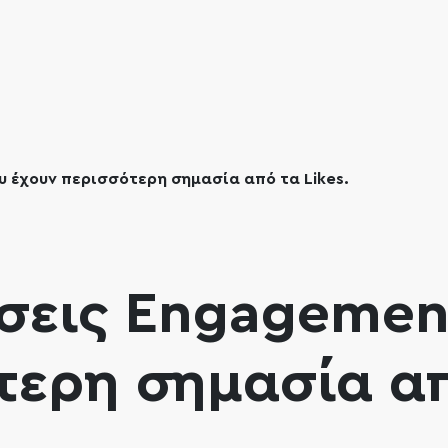
 έχουν περισσότερη σημασία από τα Likes.
σεις Engagemen
τερη σημασία α