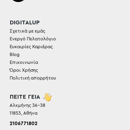
DIGITALUP
Σχετικά με εμάς
Ενεργό Πελατολόγιο
Ευκαιρίες Καριέρας
Blog
Επικοινωνία
Όροι Χρήσης
Πολιτική απορρήτου
ΠΕΙΤΕ ΓΕΙΑ
Αλκμήνης 36-38
11853, Αθήνα
2106771802