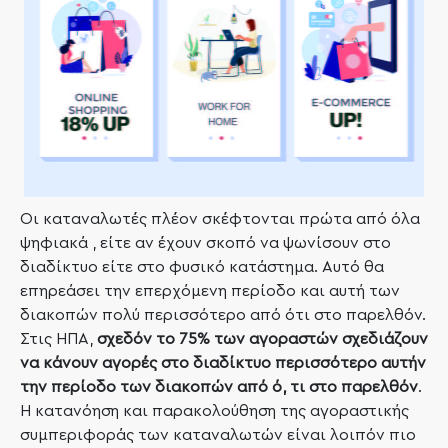
Οι καταναλωτές πλέον σκέφτονται πρώτα από όλα
ψηφιακά , είτε αν έχουν σκοπό να ψωνίσουν στο
διαδίκτυο είτε στο φυσικό κατάστημα. Αυτό θα
επηρεάσει την επερχόμενη περίοδο και αυτή των
διακοπών πολύ περισσότερο από ότι στο παρελθόν.
Στις ΗΠΑ,
σχεδόν το 75% των αγοραστών σχεδιάζουν
να κάνουν αγορές στο διαδίκτυο περισσότερο αυτήν
την περίοδο των διακοπών από ό, τι στο παρελθόν
.
Η κατανόηση και παρακολούθηση της αγοραστικής
συμπεριφοράς των καταναλωτών είναι λοιπόν πιο