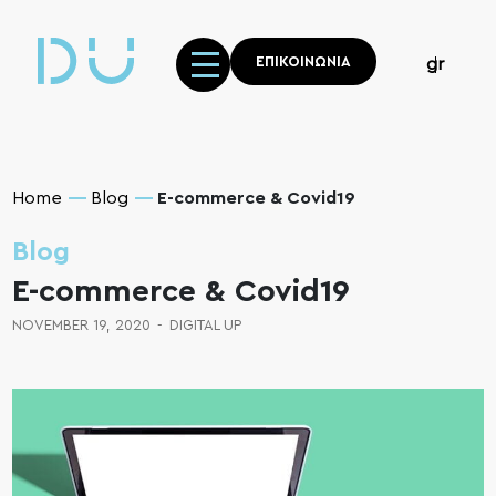
ΕΠΙΚΟΙΝΩΝΙΑ
gr
Home
Blog
E-commerce & Covid19
Blog
E-commerce & Covid19
NOVEMBER 19, 2020
-
DIGITAL UP