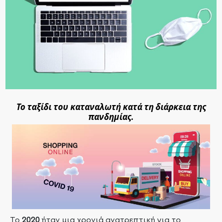
Το ταξίδι του καταναλωτή κατά τη διάρκεια της
πανδημίας.
To
2020
ήταν μια χρονιά ανατρεπτική για το