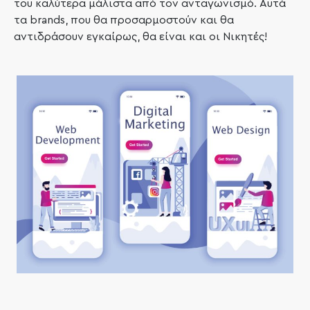
του καλύτερα μάλιστα από τον ανταγωνισμό. Αυτά
τα
brands
, που θα προσαρμοστούν και θα
αντιδράσουν εγκαίρως, θα είναι και οι Νικητές!