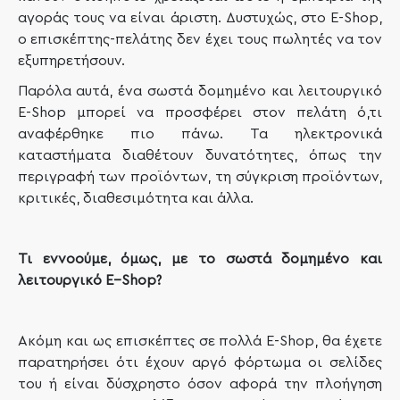
αγοράς τους να είναι άριστη. Δυστυχώς, στο E-Shop,
ο επισκέπτης-πελάτης δεν έχει τους πωλητές να τον
εξυπηρετήσουν.
Παρόλα αυτά, ένα σωστά δομημένο και λειτουργικό
E-Shop μπορεί να προσφέρει στον πελάτη ό,τι
αναφέρθηκε πιο πάνω. Τα ηλεκτρονικά
καταστήματα διαθέτουν δυνατότητες, όπως την
περιγραφή των προϊόντων, τη σύγκριση προϊόντων,
κριτικές, διαθεσιμότητα και άλλα.
Τι εννοούμε, όμως, με το σωστά δομημένο και
λειτουργικό
E
–
Shop
?
Ακόμη και ως επισκέπτες σε πολλά E-Shop, θα έχετε
παρατηρήσει ότι έχουν αργό φόρτωμα οι σελίδες
του ή είναι δύσχρηστο όσον αφορά την πλοήγηση