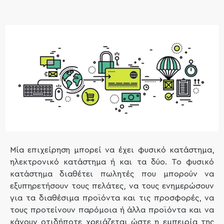
Μία επιχείρηση μπορεί να έχει φυσικό κατάστημα,
ηλεκτρονικό κατάστημα ή και τα δύο. Το φυσικό
κατάστημα διαθέτει πωλητές που μπορούν να
εξυπηρετήσουν τους πελάτες, να τους ενημερώσουν
για τα διαθέσιμα προϊόντα και τις προσφορές, να
τους προτείνουν παρόμοια ή άλλα προϊόντα και να
κάνουν οτιδήποτε χρειάζεται ώστε η εμπειρία της