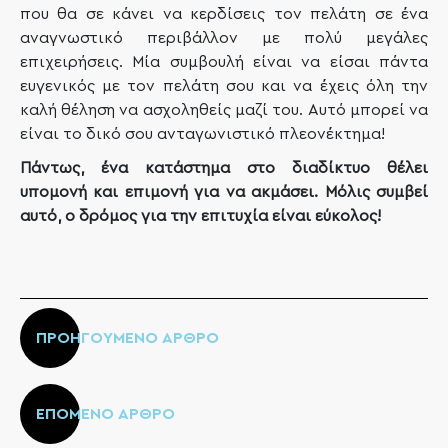
που θα σε κάνει να κερδίσεις τον πελάτη σε ένα
αναγνωστικό περιβάλλον με πολύ μεγάλες
επιχειρήσεις. Μία συμβουλή είναι να είσαι πάντα
ευγενικός με τον πελάτη σου και να έχεις όλη την
καλή θέληση να ασχοληθείς μαζί του. Αυτό μπορεί να
είναι το δικό σου ανταγωνιστικό πλεονέκτημα!
Πάντως, ένα κατάστημα στο διαδίκτυο θέλει
υπομονή και επιμονή για να ακμάσει. Μόλις συμβεί
αυτό, ο δρόμος για την επιτυχία είναι εύκολος!
ΠΡΟΗΓΟΥΜΕΝΟ ΑΡΘΡΟ
ΕΠΟΜΕΝΟ ΑΡΘΡΟ