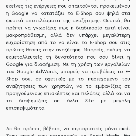
εκείνες τις ενέργειες που απαιτούνται προκειμένου
η Google να κατατάξει το E-Shop σου ψηλά στα
φυσικά αποτελέσματα της αναζήτησης. Φυσικά, θα
πρέπει να γνωρίζεις πως η διαδικασία αυτή είναι
μακροπρόθεσμη, αλλά δεν υπάρχει μεγαλύτερη
ευχαρίστηση από το να είναι το E-Shop σου στις
πρώτες θέσεις στην αναζήτηση. Μπορείς, ακόμη, να
εκμεταλλευτείς τη δυνατότητα που σου δίνει η
Google για διαφήμιση. Με τη χρήση των εργαλείων
του Google AdWords, μπορείς να προβάλεις το E-
Shop σου, σε σχετικές με το περιεχόμενο του
αναζητήσεις των χρηστών, να το εμφανίζεις σε
προηγούμενους επισκέπτες και πελάτες, αλλά και να
το διαφημίζεις σε άλλα Site με μεγάλη
επισκεψιμότητα.
Δε θα πρέπει, βέβαια, να περιοριστείς μόνο εκεί.