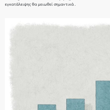
εγκατάλειψης θα μειωθεί σημαντικά .