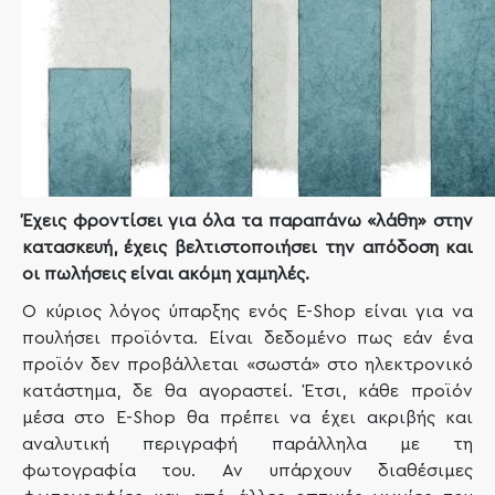
Έχεις φροντίσει για όλα τα παραπάνω «λάθη» στην
κατασκευή, έχεις βελτιστοποιήσει την απόδοση και
οι πωλήσεις είναι ακόμη χαμηλές.
Ο κύριος λόγος ύπαρξης ενός E-Shop είναι για να
πουλήσει προϊόντα. Είναι δεδομένο πως εάν ένα
προϊόν δεν προβάλλεται «σωστά» στο ηλεκτρονικό
κατάστημα, δε θα αγοραστεί. Έτσι, κάθε προϊόν
μέσα στο E-Shop θα πρέπει να έχει ακριβής και
αναλυτική περιγραφή παράλληλα με τη
φωτογραφία του. Αν υπάρχουν διαθέσιμες