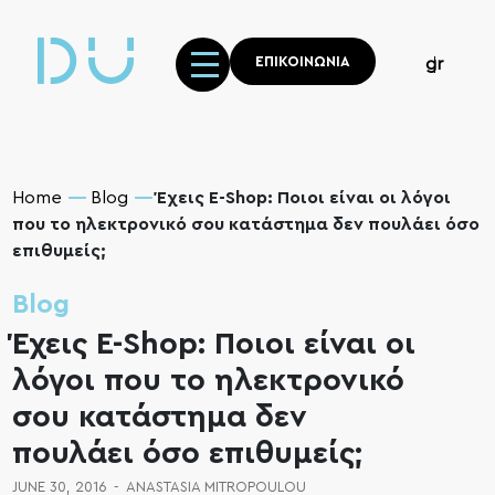
ΕΠΙΚΟΙΝΩΝΙΑ
gr
Home
Blog
Έχεις E-Shop: Ποιοι είναι οι λόγοι
που το ηλεκτρονικό σου κατάστημα δεν πουλάει όσο
επιθυμείς;
Blog
Έχεις E-Shop: Ποιοι είναι οι
λόγοι που το ηλεκτρονικό
σου κατάστημα δεν
πουλάει όσο επιθυμείς;
JUNE 30, 2016
-
ANASTASIA MITROPOULOU