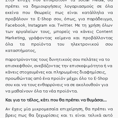
Στην εποχή που επικρατούν τα Social Media, θα
πρέπει να δημιουργήσεις λογαριασμούς σε όλα
εκείνα που θεωρείς πως είναι κατάλληλα να
προβάλουν το E-Shop σου, όπως, για παράδειγμα,
Facebook, Instagram και Twitter. Με τη χρήση όλων
των εργαλείων τους, μπορείς να κάνεις Content
Marketing, γράφοντας κείμενα και προβάλλοντας
όλα τα προϊόντα του ηλεκτρονικού σου
καταστήματος,
παροτρύνοντας τους δυνητικούς σου πελάτες να το
επισκεφθούν, ανεβάζοντας την επισκεψιμότητα ή να
κάνεις στοχευμένες και πληρωμένες διαφημίσεις,
προωθώντας από ένα προϊόν μέχρι όλο το E-Shop
σου και να τους ενθαρρύνεις να σε ακολουθούν για
να μαθαίνουν όλα τα νέα προϊόντα.
Και για το τέλος, κάτι που θα πρέπει να θυμάσαι…
Αν έχεις μία μικρομεσαία επιχείρηση, θα πρέπει να
βρεις πως θα ξεχωρίσεις και τι είναι τελικά αυτό