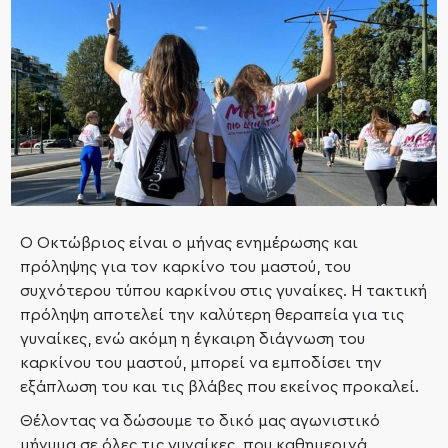
Ο Οκτώβριος είναι ο μήνας ενημέρωσης και
πρόληψης για τον καρκίνο του μαστού, του
συχνότερου τύπου καρκίνου στις γυναίκες. Η τακτική
πρόληψη αποτελεί την καλύτερη θεραπεία για τις
γυναίκες, ενώ ακόμη η έγκαιρη διάγνωση του
καρκίνου του μαστού, μπορεί να εμποδίσει την
εξάπλωση του και τις βλάβες που εκείνος προκαλεί.
Θέλοντας να δώσουμε το δικό μας αγωνιστικό
μήνυμα σε όλες τις γυναίκες, που καθημερινά