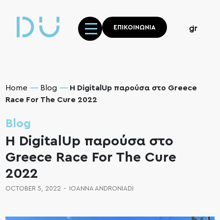
ΕΠΙΚΟΙΝΩΝΙΑ
gr
Home
Blog
H DigitalUp παρούσα στο Greece
Race For The Cure 2022
Blog
H DigitalUp παρούσα στο
Greece Race For The Cure
2022
OCTOBER 5, 2022
-
IOANNA ANDRONIADI