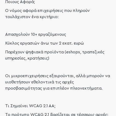
Ποιους Αφορά;
Ο νόμος αφορά επιχειρήσεις που πληρούν
τουλάχιστον ένα κριτήριο:
Απασχολούν 10+ εργαζόμενους
Κύκλος εργασιών άνω των 2 εκατ. ευρώ
Παρέχουν ψηφιακά προϊόντα (eshops, τραπεζικές
υπηρεσίες, κρατήσεις)
Οι μικροεπιχειρήσεις εξαιρούνται, αλλά μπορούν να
υιοθετήσουν εθελοντικά τις αρχές
προσβασιμότητας για επιπλέον πλεονεκτήματα.
Τι Σημαίνει WCAG 2.1 AA;
Το πρότυπο WCAG 2.1 βασίζεται σε τέσσερις αρχές: