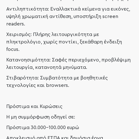
Αντιληπτικότητα: Εναλλακτικά κείμενα για εικόνες,
υψηλή χρωματική αντίθεση, υποστήριξη screen
readers.
Χειρισμός: Πλήρης λειτουργικότητα με
πληκτρολόγιο, χωρίς ποντίκι, ξεκάθαρη ένδειξη
focus.
Κατανοησιμότητα: Σαφές περιεχόμενο, προβλέψιμη
λειτουργία, κατανοητά μηνύματα.
Στιβαρότητα: Συμβατότητα με βοηθητικές
τεχνολογίες και browsers.
Πρόστιμα και Κυρώσεις
Η μη συμμόρφωση οδηγεί σε:
Πρόστιμα 30.000-100.000 ευρώ
Αποκλεισμό από ΕΣΠΑ και δημόσια έργα