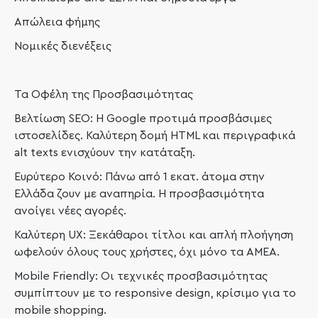
Απώλεια φήμης
Νομικές διενέξεις
Τα Οφέλη της Προσβασιμότητας
Βελτίωση SEO: Η Google προτιμά προσβάσιμες
ιστοσελίδες. Καλύτερη δομή HTML και περιγραφικά
alt texts ενισχύουν την κατάταξη.
Ευρύτερο Κοινό: Πάνω από 1 εκατ. άτομα στην
Ελλάδα ζουν με αναπηρία. Η προσβασιμότητα
ανοίγει νέες αγορές.
Καλύτερη UX: Ξεκάθαροι τίτλοι και απλή πλοήγηση
ωφελούν όλους τους χρήστες, όχι μόνο τα ΑΜΕΑ.
Mobile Friendly: Οι τεχνικές προσβασιμότητας
συμπίπτουν με το responsive design, κρίσιμο για το
mobile shopping.