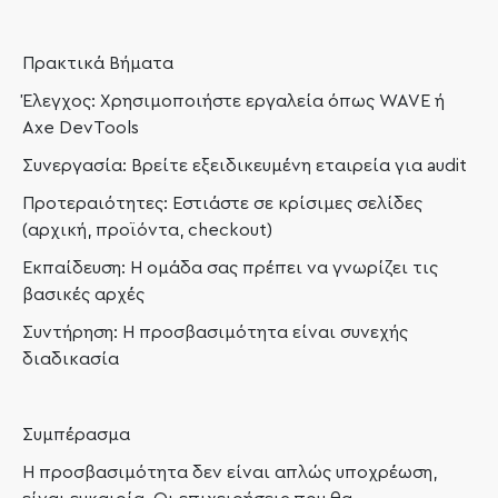
Πρακτικά Βήματα
Έλεγχος: Χρησιμοποιήστε εργαλεία όπως WAVE ή
Axe DevTools
Συνεργασία: Βρείτε εξειδικευμένη εταιρεία για audit
Προτεραιότητες: Εστιάστε σε κρίσιμες σελίδες
(αρχική, προϊόντα, checkout)
Εκπαίδευση: Η ομάδα σας πρέπει να γνωρίζει τις
βασικές αρχές
Συντήρηση: Η προσβασιμότητα είναι συνεχής
διαδικασία
Συμπέρασμα
Η προσβασιμότητα δεν είναι απλώς υποχρέωση,