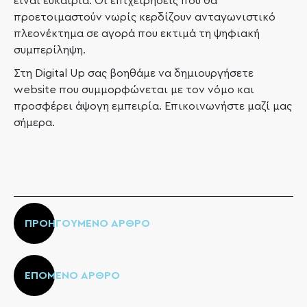
είναι ευκαιρία. Οι επιχειρήσεις που θα
προετοιμαστούν νωρίς κερδίζουν ανταγωνιστικό
πλεονέκτημα σε αγορά που εκτιμά τη ψηφιακή
συμπερίληψη.
Στη Digital Up σας βοηθάμε να δημιουργήσετε
website που συμμορφώνεται με τον νόμο και
προσφέρει άψογη εμπειρία. Επικοινωνήστε μαζί μας
σήμερα.
ΠΡΟΗΓΟΥΜΕΝΟ ΑΡΘΡΟ
ΕΠΟΜΕΝΟ ΑΡΘΡΟ