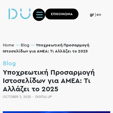
ΕΠΙΚΟΙΝΩΝΙΑ
gr
en
Home
Blog
Υποχρεωτική Προσαρμογή
Ιστοσελίδων για ΑΜΕΑ: Τι Αλλάζει το 2025
Blog
Υποχρεωτική Προσαρμογή
Ιστοσελίδων για ΑΜΕΑ: Τι
Αλλάζει το 2025
OCTOBER 3, 2025
-
DIGITAL UP