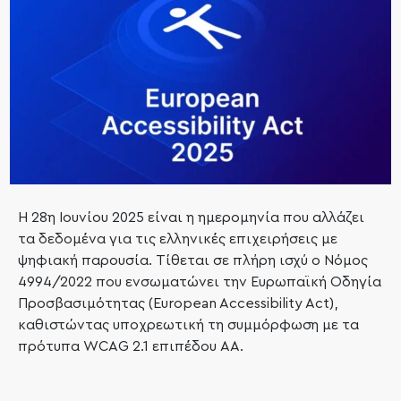
Η 28η Ιουνίου 2025 είναι η ημερομηνία που αλλάζει
τα δεδομένα για τις ελληνικές επιχειρήσεις με
ψηφιακή παρουσία. Τίθεται σε πλήρη ισχύ ο Νόμος
4994/2022 που ενσωματώνει την Ευρωπαϊκή Οδηγία
Προσβασιμότητας (European Accessibility Act),
καθιστώντας υποχρεωτική τη συμμόρφωση με τα
πρότυπα WCAG 2.1 επιπέδου AA.