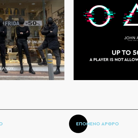
Ο
ΕΠΟΜΕΝΟ ΑΡΘΡΟ