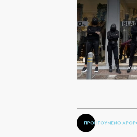
ΠΡΟΗΓΟΥΜΕΝΟ ΑΡΘΡ