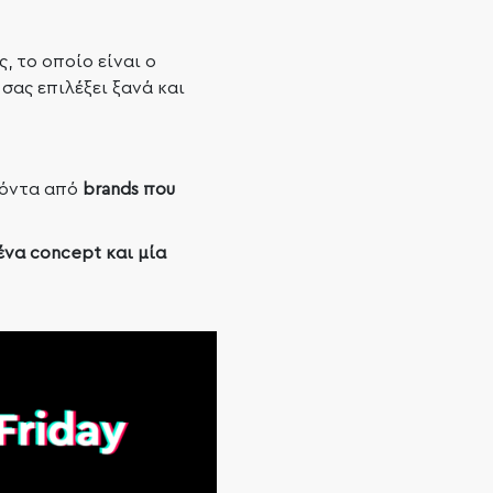
, το οποίο είναι ο
 σας επιλέξει ξανά και
ϊόντα από
brands που
ένα concept και μία