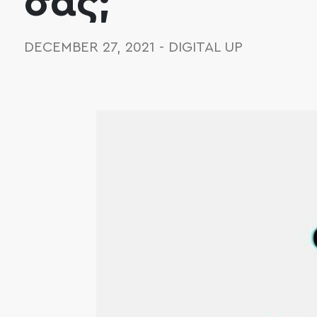
σας;
DECEMBER 27, 2021
-
DIGITAL UP