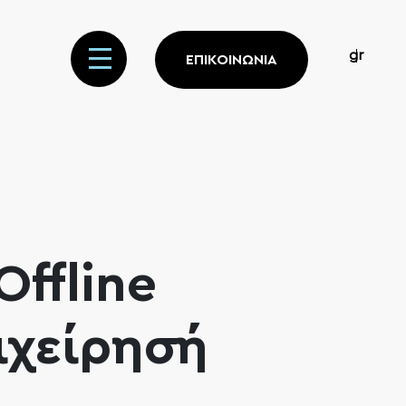
gr
ΕΠΙΚΟΙΝΩΝΙΑ
Offline
ιχείρησή