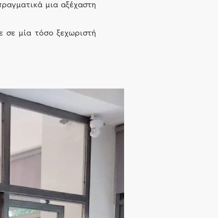
πραγματικά μια αξέχαστη
ε σε μία τόσο ξεχωριστή