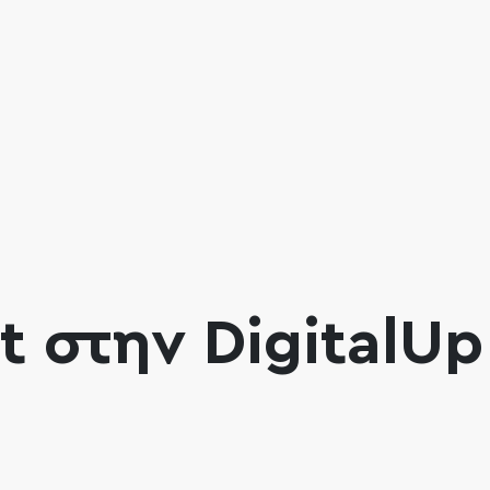
 στην DigitalUp