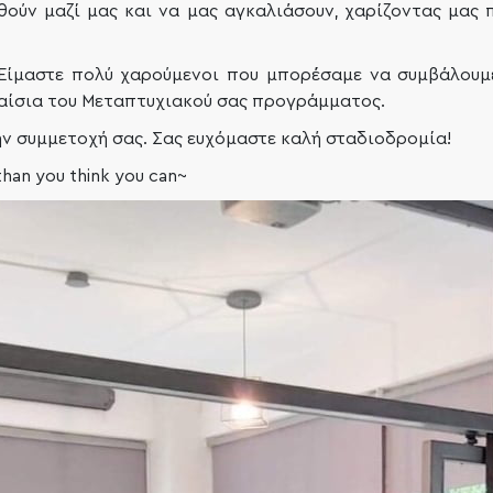
θούν μαζί μας και να μας αγκαλιάσουν, χαρίζοντας μας 
..Είμαστε πολύ χαρούμενοι που μπορέσαμε να συμβάλουμ
λαίσια του Μεταπτυχιακού σας προγράμματος.
ην συμμετοχή σας.
Σας ευχόμαστε καλή σταδιοδρομία!
han you think you can~