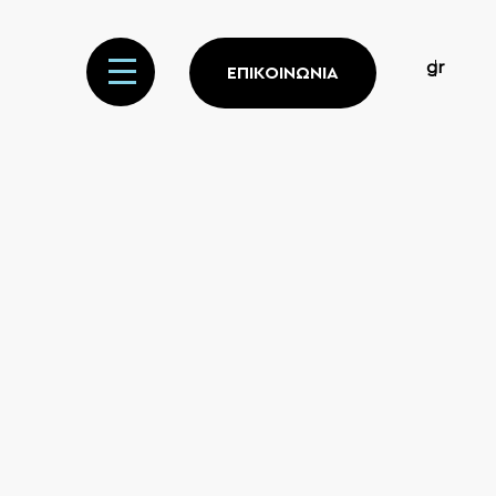
gr
ΕΠΙΚΟΙΝΩΝΙΑ