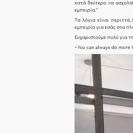
κατά δεύτερο να ασχολη
εμπειρία.’’
Τα λόγια είναι περιττά
εμπειρία για εσάς στα π
Ευχαριστούμε πολύ για τ
~You can always do more t