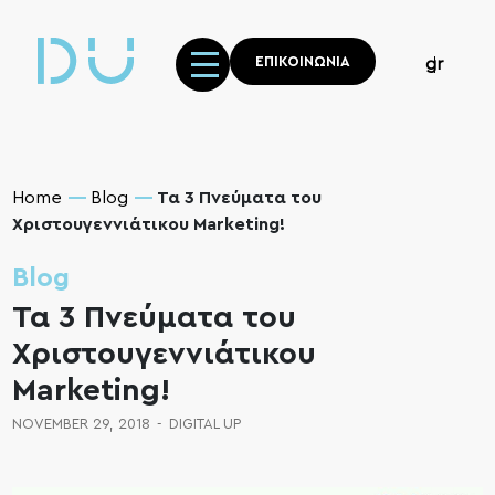
ΕΠΙΚΟΙΝΩΝΙΑ
gr
Home
Blog
Τα 3 Πνεύματα του
Χριστουγεννιάτικου Marketing!
Blog
Τα 3 Πνεύματα του
Χριστουγεννιάτικου
Marketing!
NOVEMBER 29, 2018
-
DIGITAL UP