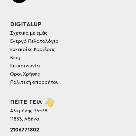
DIGITALUP
Σχετικά με εμάς
Ενεργό Πελατολόγιο
Ευκαιρίες Καριέρας
Blog
Επικοινωνία
Όροι Χρήσης
Πολιτική απορρήτου
ΠΕΙΤΕ ΓΕΙΑ
Αλκμήνης 36-38
11853, Αθήνα
2106771802