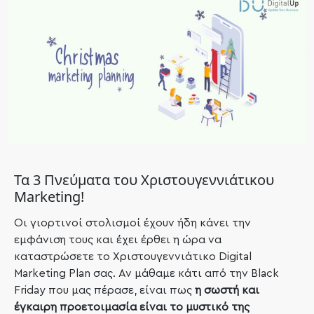
Τα 3 Πνεύματα του Χριστουγεννιάτικου
Marketing!
Οι γιορτινοί στολισμοί έχουν ήδη κάνει την
εμφάνιση τους και έχει έρθει η ώρα να
καταστρώσετε το Χριστουγεννιάτικο Digital
Marketing Plan σας. Αν μάθαμε κάτι από την Black
Friday που μας πέρασε, είναι πως
η σωστή και
έγκαιρη προετοιμασία είναι το μυστικό της