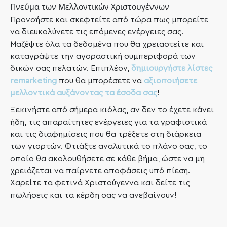
Πνεύμα των Μελλοντικών Χριστουγέννων
Προνοήστε και σκεφτείτε από τώρα πως μπορείτε
να διευκολύνετε τις επόμενες ενέργειες σας.
Μαζέψτε όλα τα δεδομένα που θα χρειαστείτε και
καταγράψτε την αγοραστική συμπεριφορά των
δικών σας πελατών. Επιπλέον,
δημιουργήστε λίστες
remarketing
που θα μπορέσετε να
αξιοποιήσετε
μελλοντικά αυξάνοντας τα έσοδα σας
!
Ξεκινήστε από σήμερα κιόλας, αν δεν το έχετε κάνει
ήδη, τις απαραίτητες ενέργειες για τα γραφιστικά
και τις διαφημίσεις που θα τρέξετε στη διάρκεια
των γιορτών. Φτιάξτε αναλυτικά το πλάνο σας, το
οποίο θα ακολουθήσετε σε κάθε βήμα, ώστε να μη
χρειάζεται να παίρνετε αποφάσεις υπό πίεση.
Χαρείτε τα φετινά Χριστούγεννα και δείτε τις
πωλήσεις και τα κέρδη σας να ανεβαίνουν!