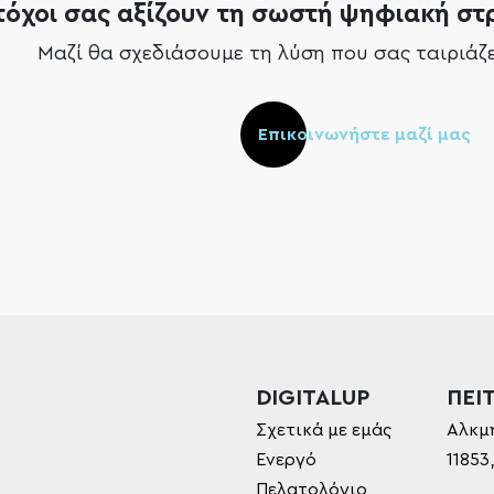
τόχοι σας αξίζουν τη σωστή ψηφιακή στ
Μαζί θα σχεδιάσουμε τη λύση που σας ταιριάζε
Επικοινωνήστε μαζί μας
DIGITALUP
ΠΕΙΤ
Σχετικά με εμάς
Αλκμ
Ενεργό
11853
Πελατολόγιο