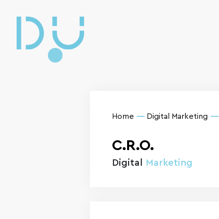
Home
Digital Marketing
C.R.O.
Digital
Marketing