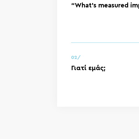
“What’s measured im
02/
Γιατί εμάς;