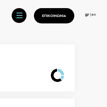
gr
en
ΕΠΙΚΟΙΝΩΝΙΑ