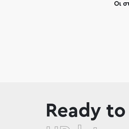
Οι σ
Ready to