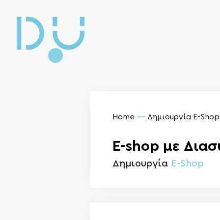
Home
Δημιουργία E-Shop
E-shop με Δια
Δημιουργία
E-Shop