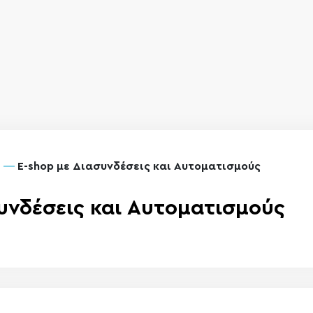
E-shop με Διασυνδέσεις και Αυτοματισμούς
συνδέσεις και Αυτοματισμούς