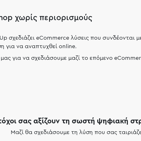
shop χωρίς περιορισμούς
lUp σχεδιάζει eCommerce λύσεις που συνδέονται με
η για να αναπτυχθεί online.
 μας για να σχεδιάσουμε μαζί το επόμενο eCommerc
τόχοι σας αξίζουν τη σωστή ψηφιακή στ
Μαζί θα σχεδιάσουμε τη λύση που σας ταιριάζε