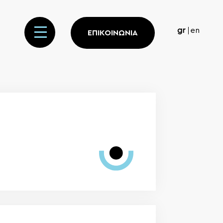
gr
en
ΕΠΙΚΟΙΝΩΝΙΑ