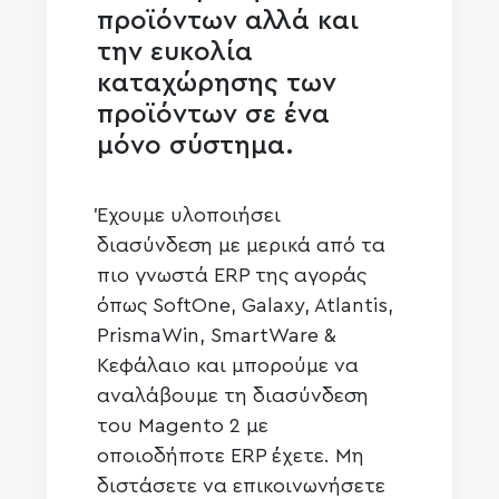
προϊόντων αλλά και
την ευκολία
καταχώρησης των
προϊόντων σε ένα
μόνο σύστημα.
Έχουμε υλοποιήσει
διασύνδεση με μερικά από τα
πιο γνωστά ERP της αγοράς
όπως SoftOne, Galaxy, Atlantis,
PrismaWin, SmartWare &
Κεφάλαιο και μπορούμε να
αναλάβουμε τη διασύνδεση
του Magento 2 με
οποιοδήποτε ERP έχετε. Μη
διστάσετε να επικοινωνήσετε