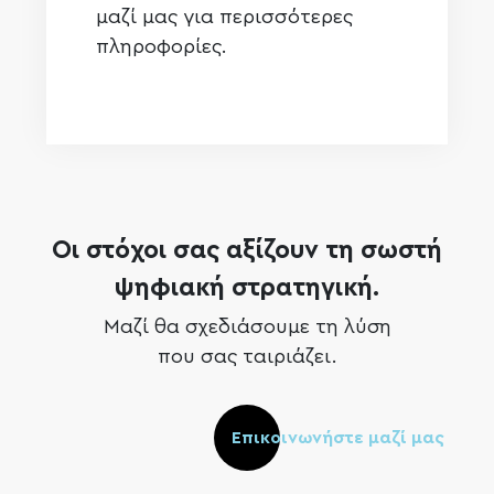
μαζί μας για περισσότερες
πληροφορίες.
Οι στόχοι σας αξίζουν τη σωστή
ψηφιακή στρατηγική.
Μαζί θα σχεδιάσουμε τη λύση
που σας ταιριάζει.
Επικοινωνήστε μαζί μας