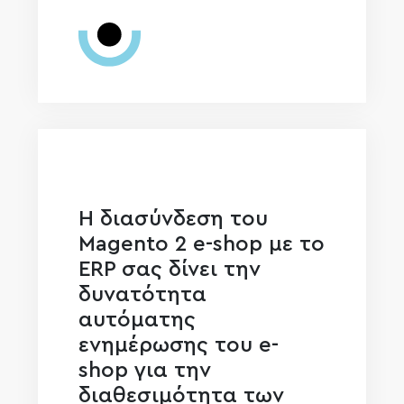
Η διασύνδεση του
Magento 2 e-shop με το
ERP σας δίνει την
δυνατότητα
αυτόματης
ενημέρωσης του e-
shop για την
διαθεσιμότητα των