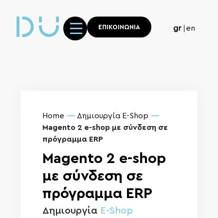
ΕΠΙΚΟΙΝΩΝΙΑ
gr
en
Home
Δημιουργία E-Shop
Magento 2 e-shop με σύνδεση σε
πρόγραμμα ERP
Magento 2 e-shop
με σύνδεση σε
πρόγραμμα ERP
Δημιουργία
E-Shop