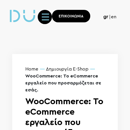
ΕΠΙΚΟΙΝΩΝΙΑ
gr
en
Home
Δημιουργία E-Shop
WooCommerce: Το eCommerce
εργαλείο που προσαρμόζεται σε
εσάς.
WooCommerce: Το
eCommerce
εργαλείο που