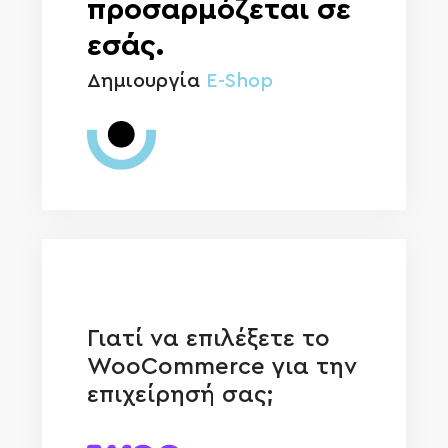
προσαρμόζεται σε
εσάς.
Δημιουργία
E-Shop
Γιατί να επιλέξετε το
WooCommerce για την
επιχείρησή σας;