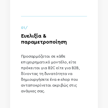
01/
Ευελιξία &
παραμετροποίηση
Προσαρμόζεται σε κάθε
επιχειρηματικό μοντέλο, είτε
πρόκειται για B2C είτε για B2B,
δίνοντας τη δυνατότητα να
δημιουργήσετε ένα e‑shop που
ανταποκρίνεται ακριβώς στις
ανάγκες σας.