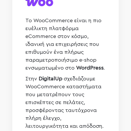
Το WooCommerce είναι η πιο
ευέλικτη πλατφόρμα
eCommerce στον κόσμο,
ιδανική για επιχειρήσεις που
επιθυμούν ένα πλήρως
παραμετροποιήσιμο e-shop
ενσωματωμένο στο
WordPress
.
Στην
DigitalUp
σχεδιάζουμε
WooCommerce καταστήματα
που μετατρέπουν τους
επισκέπτες σε πελάτες,
προσφέροντας ταυτόχρονα
πλήρη έλεγχο,
λειτουργικότητα και απόδοση.