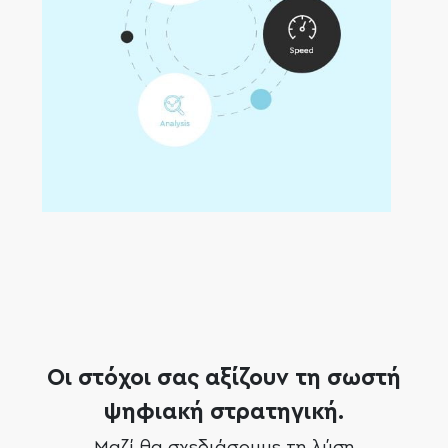
Οι στόχοι σας αξίζουν τη σωστή
ψηφιακή στρατηγική.
Μαζί θα σχεδιάσουμε τη λύση