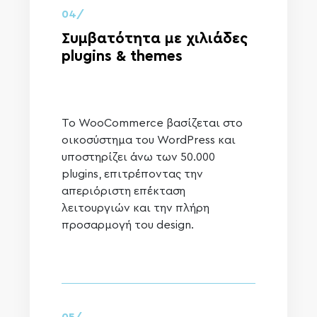
04/
Συμβατότητα με χιλιάδες
plugins & themes
Το WooCommerce βασίζεται στο
οικοσύστημα του WordPress και
υποστηρίζει άνω των 50.000
plugins, επιτρέποντας την
απεριόριστη επέκταση
λειτουργιών και την πλήρη
προσαρμογή του design.