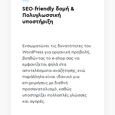
05/
SEO‑friendly δομή &
Πολυγλωσσική
υποστήριξη
Ενσωματώνει τις δυνατότητες του
WordPress για οργανική προβολή,
βοηθώντας το e‑shop σας να
εμφανίζεται ψηλά στα
αποτελέσματα αναζήτησης, ενώ
παράλληλα είναι ιδανικό για
επιχειρήσεις με διεθνή
προσανατολισμό, καθώς
υποστηρίζει πολλαπλές γλώσσες
και αγορές.