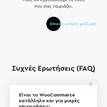
που σας ταιριάζει.
Επικοινωνήστε μαζί μας
Συχνές Ερωτήσεις (FAQ)
Είναι το WooCommerce
κατάλληλο και για μικρές
επιχειρήσεις;