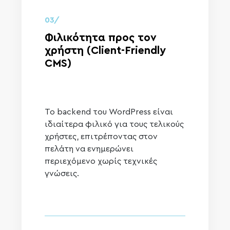
03/
Φιλικότητα προς τον
χρήστη (Client-Friendly
CMS)
Το backend του WordPress είναι
ιδιαίτερα φιλικό για τους τελικούς
χρήστες, επιτρέποντας στον
πελάτη να ενημερώνει
περιεχόμενο χωρίς τεχνικές
γνώσεις.