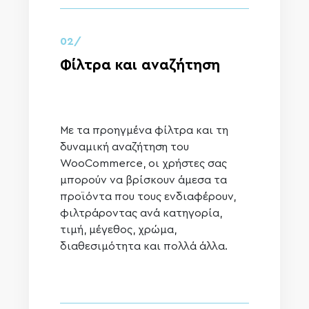
02/
Φίλτρα και αναζήτηση
Με τα προηγμένα φίλτρα και τη
δυναμική αναζήτηση του
WooCommerce, οι χρήστες σας
μπορούν να βρίσκουν άμεσα τα
προϊόντα που τους ενδιαφέρουν,
φιλτράροντας ανά κατηγορία,
τιμή, μέγεθος, χρώμα,
διαθεσιμότητα και πολλά άλλα.