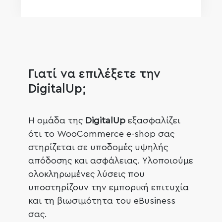
Γιατί να επιλέξετε την
DigitalUp;
Η ομάδα της
DigitalUp
εξασφαλίζει
ότι το WooCommerce e-shop σας
στηρίζεται σε υποδομές υψηλής
απόδοσης και ασφάλειας. Υλοποιούμε
ολοκληρωμένες λύσεις που
υποστηρίζουν την εμπορική επιτυχία
και τη βιωσιμότητα του eBusiness
σας.