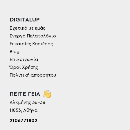
DIGITALUP
Σχετικά με εμάς
Ενεργό Πελατολόγιο
Ευκαιρίες Καριέρας
Blog
Επικοινωνία
Όροι Χρήσης
Πολιτική απορρήτου
ΠΕΙΤΕ ΓΕΙΑ
Αλκμήνης 36-38
11853, Αθήνα
2106771802