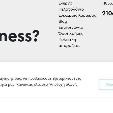
Ενεργό
11853
Πελατολόγιο
210
Ευκαιρίες Καριέρας
Blog
Επικοινωνία
ness?
Όροι Χρήσης
Πολιτική
απορρήτου
ριήγησής σας, να προβάλλουμε εξατομικευμένες
ητά μας. Κάνοντας κλικ στο "Αποδοχή όλων",
Προ