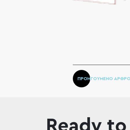
ΠΡΟΗΓΟΥΜΕΝΟ ΑΡΘΡ
Ready to