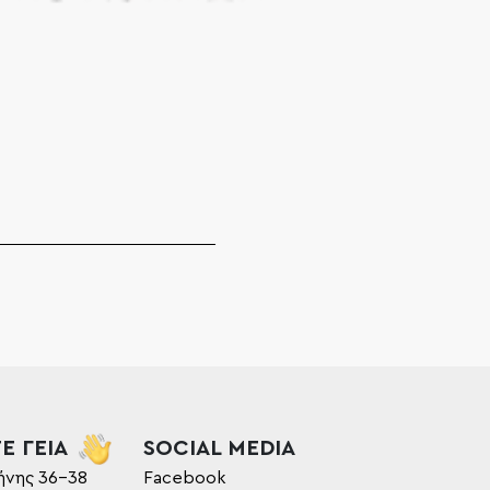
Ε ΓΕΙΑ
SOCIAL MEDIA
ήνης 36-38
Facebook