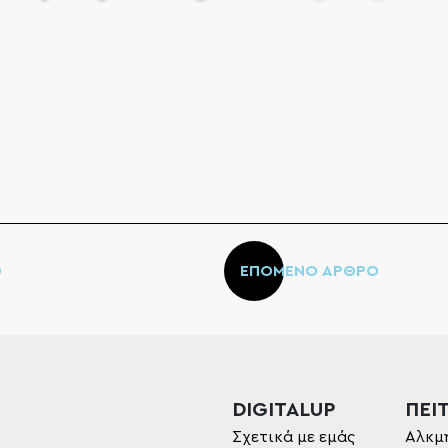
Ο
ΕΠΟΜΕΝΟ ΑΡΘΡΟ
DIGITALUP
ΠΕΙΤ
Σχετικά με εμάς
Αλκμ