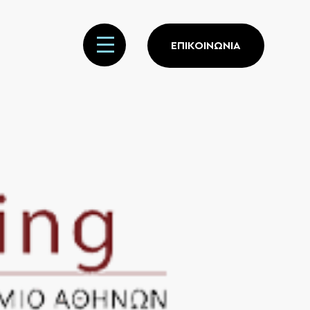
ΕΠΙΚΟΙΝΩΝΙΑ