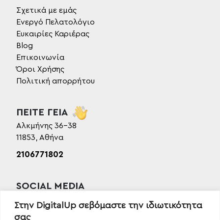
Σχετικά με εμάς
Ενεργό Πελατολόγιο
Ευκαιρίες Καριέρας
Blog
Επικοινωνία
Όροι Χρήσης
Πολιτική απορρήτου
ΠΕΙΤΕ ΓΕΙΑ
Αλκμήνης 36-38
11853, Αθήνα
2106771802
SOCIAL MEDIA
Facebook
Στην DigitalUp σεβόμαστε την ιδιωτικότητα
Instagram
σας