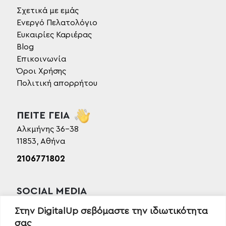
Σχετικά με εμάς
Ενεργό Πελατολόγιο
Ευκαιρίες Καριέρας
Blog
Επικοινωνία
Όροι Χρήσης
Πολιτική απορρήτου
ΠΕΙΤΕ ΓΕΙΑ
Αλκμήνης 36-38
11853, Αθήνα
2106771802
SOCIAL MEDIA
Facebook
Στην DigitalUp σεβόμαστε την ιδιωτικότητα
Instagram
σας