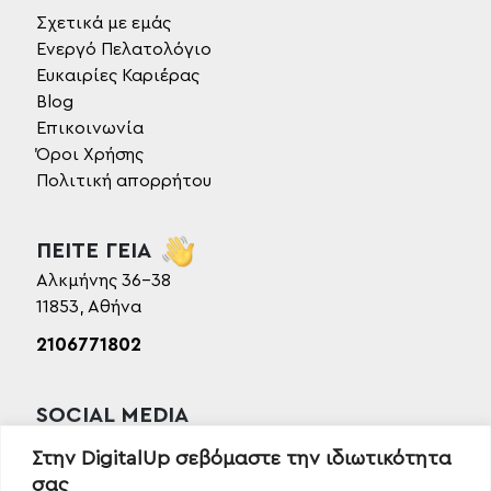
Σχετικά με εμάς
Ενεργό Πελατολόγιο
Ευκαιρίες Καριέρας
Blog
Επικοινωνία
Όροι Χρήσης
Πολιτική απορρήτου
ΠΕΙΤΕ ΓΕΙΑ
Αλκμήνης 36-38
11853, Αθήνα
2106771802
SOCIAL MEDIA
Facebook
Στην DigitalUp σεβόμαστε την ιδιωτικότητα
Instagram
σας