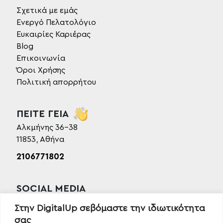
Σχετικά με εμάς
Ενεργό Πελατολόγιο
Ευκαιρίες Καριέρας
Blog
Επικοινωνία
Όροι Χρήσης
Πολιτική απορρήτου
ΠΕΙΤΕ ΓΕΙΑ
Αλκμήνης 36-38
11853, Αθήνα
2106771802
SOCIAL MEDIA
Facebook
Στην DigitalUp σεβόμαστε την ιδιωτικότητα
Instagram
σας