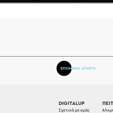
Ο
ΕΠΟΜΕΝΟ ΑΡΘΡΟ
DIGITALUP
ΠΕΙΤ
Σχετικά με εμάς
Αλκμ