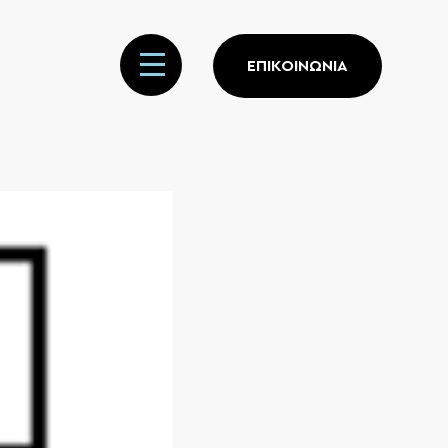
ΕΠΙΚΟΙΝΩΝΙΑ