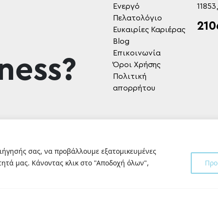
Ενεργό
11853
Πελατολόγιο
210
Ευκαιρίες Καριέρας
Blog
Επικοινωνία
ness?
Όροι Χρήσης
Πολιτική
απορρήτου
ριήγησής σας, να προβάλλουμε εξατομικευμένες
ητά μας. Κάνοντας κλικ στο "Αποδοχή όλων",
Προ