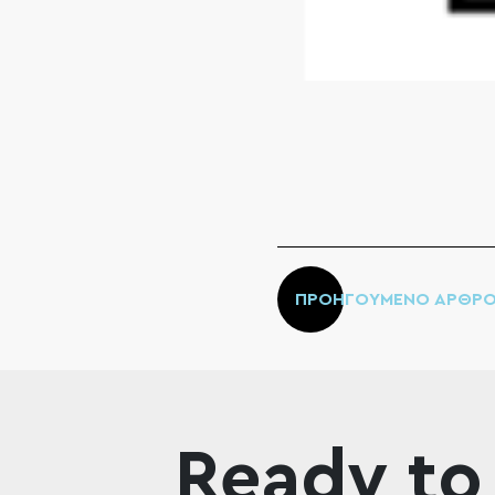
ΠΡΟΗΓΟΥΜΕΝΟ ΑΡΘΡ
Ready to