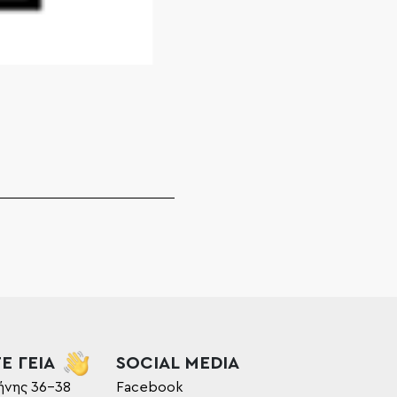
Ε ΓΕΙΑ
SOCIAL MEDIA
ήνης 36-38
Facebook