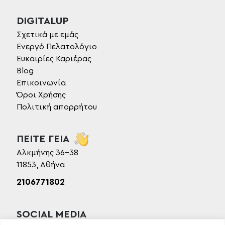
DIGITALUP
Σχετικά με εμάς
Ενεργό Πελατολόγιο
Ευκαιρίες Καριέρας
Blog
Επικοινωνία
Όροι Χρήσης
Πολιτική απορρήτου
ΠΕΙΤΕ ΓΕΙΑ
Αλκμήνης 36-38
11853, Αθήνα
2106771802
SOCIAL MEDIA