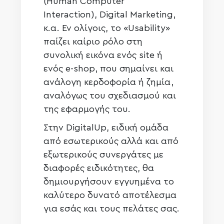
(Human Computer
Interaction), Digital Marketing,
κ.α. Εν ολίγοις, το «Usability»
παίζει καίριο ρόλο στη
συνολική εικόνα ενός site ή
ενός e-shop, που σημαίνει και
ανάλογη κερδοφορία ή ζημία,
αναλόγως του σχεδιασμού και
της εφαρμογής του.
Στην DigitalUp, ειδική ομάδα
από εσωτερικούς αλλά και από
εξωτερικούς συνεργάτες με
διαφορές ειδικότητες, θα
δημιουργήσουν εγγυημένα το
καλύτερο δυνατό αποτέλεσμα
για εσάς και τους πελάτες σας.