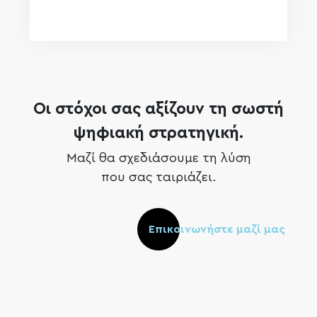
Οι στόχοι σας αξίζουν τη σωστή
ψηφιακή στρατηγική.
Μαζί θα σχεδιάσουμε τη λύση
που σας ταιριάζει.
Επικοινωνήστε μαζί μας