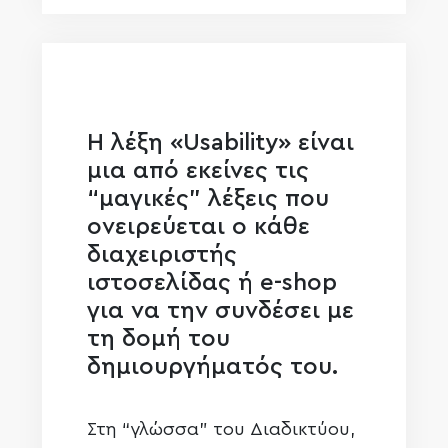
Η λέξη «Usability» είναι
μια από εκείνες τις
“μαγικές” λέξεις που
ονειρεύεται ο κάθε
διαχειριστής
ιστοσελίδας ή e-shop
για να την συνδέσει με
τη δομή του
δημιουργήματός του.
Στη “γλώσσα” του Διαδικτύου,