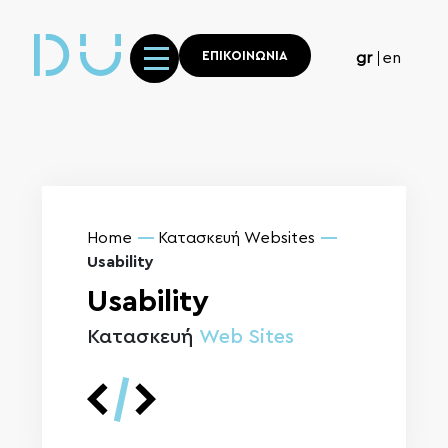
ΕΠΙΚΟΙΝΩΝΙΑ
gr
en
Home
Κατασκευή Websites
Usability
Usability
Κατασκευή
Web Sites