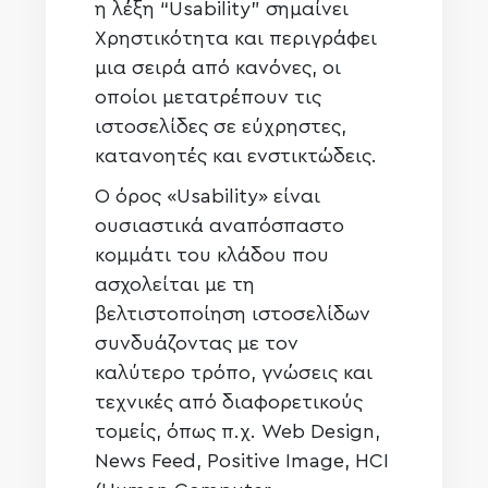
η λέξη “Usability” σημαίνει
Χρηστικότητα και περιγράφει
μια σειρά από κανόνες, οι
οποίοι μετατρέπουν τις
ιστοσελίδες σε εύχρηστες,
κατανοητές και ενστικτώδεις.
Ο όρος «Usability» είναι
ουσιαστικά αναπόσπαστο
κομμάτι του κλάδου που
ασχολείται με τη
βελτιστοποίηση ιστοσελίδων
συνδυάζοντας με τον
καλύτερο τρόπο, γνώσεις και
τεχνικές από διαφορετικούς
τομείς, όπως π.χ. Web Design,
News Feed, Positive Image, HCI