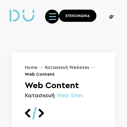
ΕΠΙΚΟΙΝΩΝΙΑ
gr
Home
Κατασκευή Websites
Web Content
Web Content
Κατασκευή
Web Sites