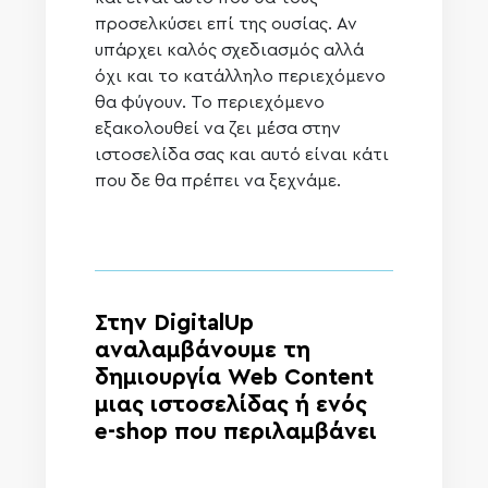
προσελκύσει επί της ουσίας. Αν
υπάρχει καλός σχεδιασμός αλλά
όχι και το κατάλληλο περιεχόμενο
θα φύγουν. Το περιεχόμενο
εξακολουθεί να ζει μέσα στην
ιστοσελίδα σας και αυτό είναι κάτι
που δε θα πρέπει να ξεχνάμε.
Στην DigitalUp
αναλαμβάνουμε τη
δημιουργία Web Content
μιας ιστοσελίδας ή ενός
e-shop που περιλαμβάνει