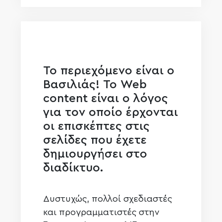
Το περιεχόμενο είναι ο
Βασιλιάς! Το Web
content είναι ο λόγος
για τον οποίο έρχονται
οι επισκέπτες στις
σελίδες που έχετε
δημιουργήσει στο
διαδίκτυο.
Δυστυχώς, πολλοί σχεδιαστές
και προγραμματιστές στην