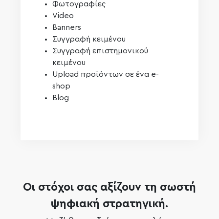
Φωτογραφίες
Video
Banners
Συγγραφή κειμένου
Συγγραφή επιστημονικού
κειμένου
Upload προϊόντων σε ένα e-
shop
Blog
Οι στόχοι σας αξίζουν τη σωστή
ψηφιακή στρατηγική.