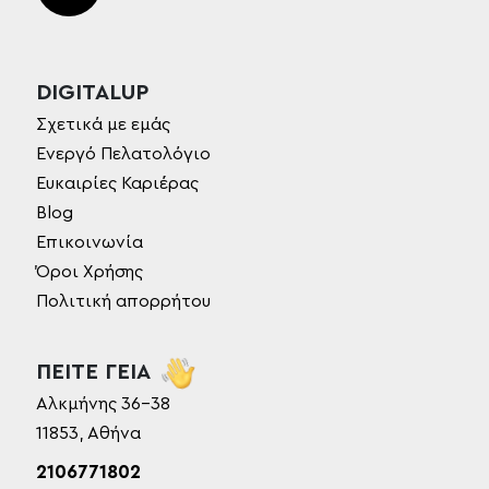
DIGITALUP
Σχετικά με εμάς
Ενεργό Πελατολόγιο
Ευκαιρίες Καριέρας
Blog
Επικοινωνία
Όροι Χρήσης
Πολιτική απορρήτου
ΠΕΙΤΕ ΓΕΙΑ
Αλκμήνης 36-38
11853, Αθήνα
2106771802