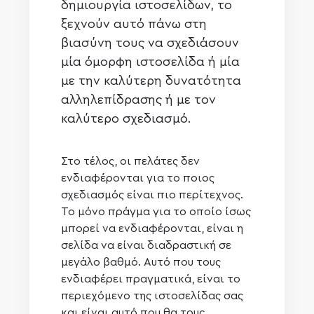
δημιουργία ιστοσελίδων, το
ξεχνούν αυτό πάνω στη
βιασύνη τους να σχεδιάσουν
μία όμορφη ιστοσελίδα ή μία
με την καλύτερη δυνατότητα
αλληλεπίδρασης ή με τον
καλύτερο σχεδιασμό.
Στο τέλος, οι πελάτες δεν
ενδιαφέρονται για το ποιος
σχεδιασμός είναι πιο περίτεχνος.
Το μόνο πράγμα για το οποίο ίσως
μπορεί να ενδιαφέρονται, είναι η
σελίδα να είναι διαδραστική σε
μεγάλο βαθμό. Αυτό που τους
ενδιαφέρει πραγματικά, είναι το
περιεχόμενο της ιστοσελίδας σας
και είναι αυτό που θα τους