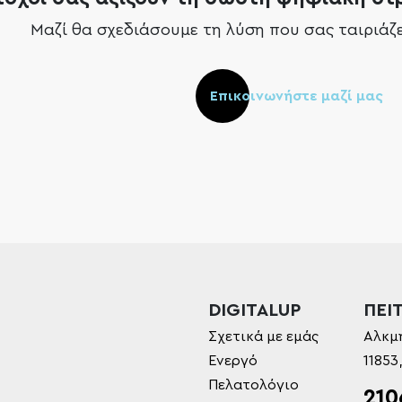
Μαζί θα σχεδιάσουμε τη λύση που σας ταιριάζε
Επικοινωνήστε μαζί μας
DIGITALUP
ΠΕΙΤ
Σχετικά με εμάς
Αλκμ
Ενεργό
11853
Πελατολόγιο
210