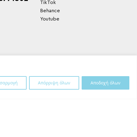
TikTok
Behance
Youtube
σαρμογή
Απόρριψη όλων
Αποδοχή όλων
Shipping Partner