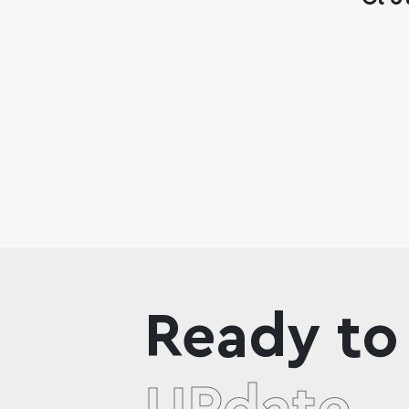
Ready to