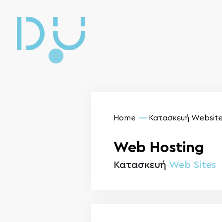
Home
Κατασκευή Website
Web Hosting
Κατασκευή
Web Sites