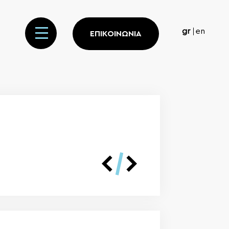
gr
en
ΕΠΙΚΟΙΝΩΝΙΑ