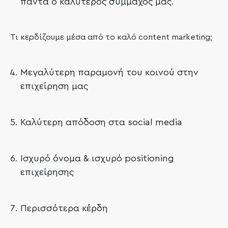
πάντα ο καλύτερος σύμμαχός μας.
Τι κερδίζουμε μέσα από το καλό content marketing;
Μεγαλύτερη παραμονή του κοινού στην
επιχείρηση μας
Καλύτερη απόδοση στα social media
Ισχυρό όνομα & ισχυρό positioning
επιχείρησης
Περισσότερα κέρδη