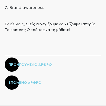
Brand awareness
Εν ολίγοις, εμείς συνεχίζουμε να χτίζουμε ιστορία.
Το content; Ο τρόπος να τη μάθετε!
ΠΡΟΗΓΟΥΜΕΝΟ ΑΡΘΡΟ
ΕΠΟΜΕΝΟ ΑΡΘΡΟ