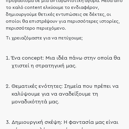
προβάδισμα σε μια ανταγωνιστική αγορά. Μέσα από
το καλό content ελκύουμε το ενδιαφέρον,
δημιουργούμε θετικές εντυπώσεις σε δέκτες, οι
οποίοι θα επιστρέψουν για περισσότερες ιστορίες,
περισσότερο περιεχόμενο.
Τι χρειαζόμαστε για να πετύχουμε;
Ένα concept: Μια ιδέα πάνω στην οποία θα
χτιστεί η στρατηγική μας.
Θεματικές ενότητες: Σημεία που πρέπει να
καλύψουμε για να αναδείξουμε τη
μοναδικότητά μας.
Δημιουργική σκέψη: Η φαντασία μας είναι