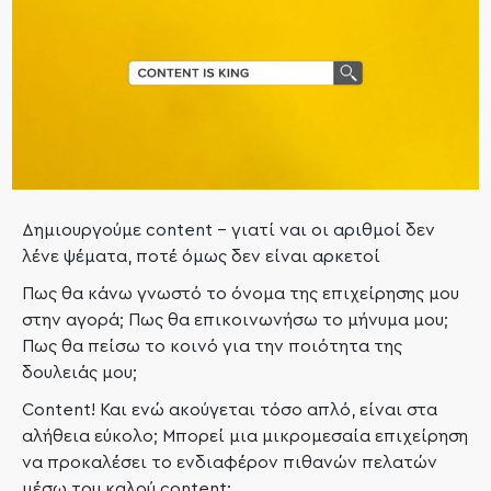
Δημιουργούμε content – γιατί ναι οι αριθμοί δεν
λένε ψέματα, ποτέ όμως δεν είναι αρκετοί
Πως θα κάνω γνωστό το όνομα της επιχείρησης μου
στην αγορά; Πως θα επικοινωνήσω το μήνυμα μου;
Πως θα πείσω το κοινό για την ποιότητα της
δουλειάς μου;
Content! Και ενώ ακούγεται τόσο απλό, είναι στα
αλήθεια εύκολο; Μπορεί μια μικρομεσαία επιχείρηση
να προκαλέσει το ενδιαφέρον πιθανών πελατών
μέσω του καλού content;