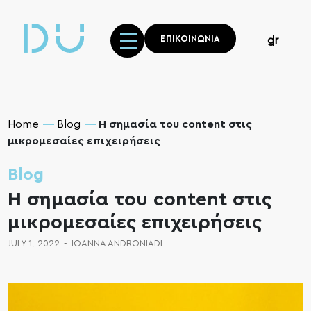
ΕΠΙΚΟΙΝΩΝΙΑ
gr
Home
Blog
Η σημασία του content στις
μικρομεσαίες επιχειρήσεις
Blog
Η σημασία του content στις
μικρομεσαίες επιχειρήσεις
JULY 1, 2022
-
IOANNA ANDRONIADI