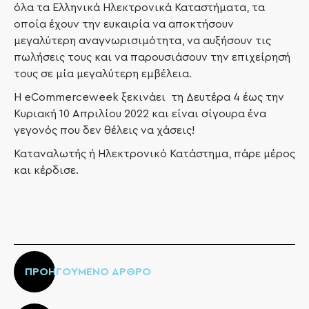
όλα τα Ελληνικά Ηλεκτρονικά Καταστήματα, τα
οποία έχουν την ευκαιρία να αποκτήσουν
μεγαλύτερη αναγνωρισιμότητα, να αυξήσουν τις
πωλήσεις τους και να παρουσιάσουν την επιχείρησή
τους σε μία μεγαλύτερη εμβέλεια.
Η eCommerceweek ξεκινάει τη Δευτέρα 4 έως την
Κυριακή 10 Απριλίου 2022 και είναι σίγουρα ένα
γεγονός που δεν θέλεις να χάσεις!
Καταναλωτής ή Ηλεκτρονικό Κατάστημα, πάρε μέρος
και κέρδισε.
ΠΡΟΗΓΟΥΜΕΝΟ ΑΡΘΡΟ