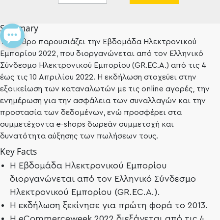
Summary
Το άρθρο παρουσιάζει την Εβδομάδα Ηλεκτρονικού
Εμπορίου 2022, που διοργανώνεται από τον Ελληνικό
Σύνδεσμο Ηλεκτρονικού Εμπορίου (GR.EC.A.) από τις 4
έως τις 10 Απριλίου 2022. Η εκδήλωση στοχεύει στην
εξοικείωση των καταναλωτών με τις online αγορές, την
ενημέρωση για την ασφάλεια των συναλλαγών και την
προστασία των δεδομένων, ενώ προσφέρει στα
συμμετέχοντα e-shops δωρεάν συμμετοχή και
δυνατότητα αύξησης των πωλήσεων τους.
Key Facts
Η Εβδομάδα Ηλεκτρονικού Εμπορίου
διοργανώνεται από τον Ελληνικό Σύνδεσμο
Ηλεκτρονικού Εμπορίου (GR.EC.A.).
Η εκδήλωση ξεκίνησε για πρώτη φορά το 2013.
Η eCommerceweek 2022 διεξάγεται από τις 4