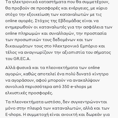
Tα ηλεκτρονικά καταστήματα που θα συμμετέχουν,
θα προβούν σε προσφορές και ενέργειες, με κύριο
στόχο την εξοικείωση των καταναλωτών με τις
online αγορές. Στόχος της Εβδομάδας είναι να
ενημερωθούν οι καταναλωτές για την ασφάλεια των
online πληρωμών και συναλλαγών, την προστασία
των προσωπικών τους δεδομένων και των
δικαιωμάτων τους στο Ηλεκτρονικό Εμπόριο και
τέλος να αναγνωρίζουν την αξιοπιστία του σήματος
του GR.EC.A.
Αλλά φυσικά και τα πλεονεκτήματα των online
αγορών, καθώς αποτελεί ένα πολύ δυνατό κίνητρο
να αγοράσουν, αφού μπορούν να ανακαλύψουν
συνολικά περισσότερα από 350 e-shops με
ελκυστικές προσφορές.
Τα πλεονεκτήματα ωστόσο, δεν συγκεντρώνονται
μόνο στην πλευρά των καταναλωτών, αλλά και των
E-shops. Η συμμετοχή είναι ανοικτή και δωρεάν για