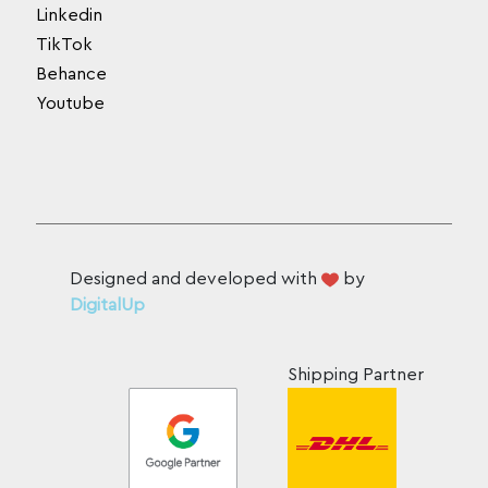
Linkedin
TikTok
Behance
Youtube
Designed and developed with
by
DigitalUp
Shipping Partner