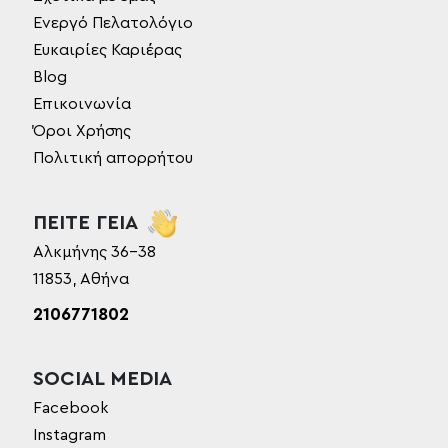
Ενεργό Πελατολόγιο
Ευκαιρίες Καριέρας
Blog
Επικοινωνία
Όροι Χρήσης
Πολιτική απορρήτου
ΠΕΙΤΕ ΓΕΙΑ
Αλκμήνης 36-38
11853, Αθήνα
2106771802
SOCIAL MEDIA
Facebook
Instagram