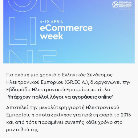
Για ακόμη μια χρονιά ο Ελληνικός Σύνδεσμος
Ηλεκτρονικού Εμπορίου (GR.EC.A.), διοργανώνει την
Εβδομάδα Ηλεκτρονικού Εμπορίου με τίτλο
‘
Υπάρχουν πολλοί λόγοι να αγοράσεις
online
’.
Αποτελεί την μεγαλύτερη γιορτή Ηλεκτρονικού
Εμπορίου, η οποία ξεκίνησε για πρώτη φορά το 2013
και από τότε παραμένει συνεπής κάθε χρόνο στο
ραντεβού της.