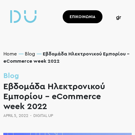
ΕΠΙΚΟΙΝΩΝΙΑ
gr
Home
Blog
Εβδομάδα Ηλεκτρονικού Εμπορίου –
eCommerce week 2022
Blog
Εβδομάδα Ηλεκτρονικού
Εμπορίου – eCommerce
week 2022
APRIL 5, 2022
-
DIGITAL UP