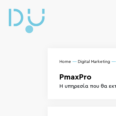
Home
Digital Marketing
PmaxPro
Η υπηρεσία που θα εκ