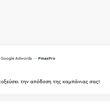
Google Adwords
PmaxPro
τοξεύσει την απόδοση της καμπάνιας σας!