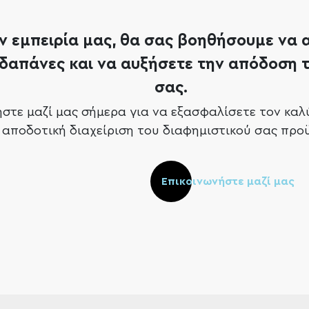
ν εμπειρία μας, θα σας βοηθήσουμε να
δαπάνες και να αυξήσετε την απόδοση 
σας.
ήστε μαζί μας σήμερα για να εξασφαλίσετε τον καλ
ο αποδοτική διαχείριση του διαφημιστικού σας πρ
Επικοινωνήστε μαζί μας