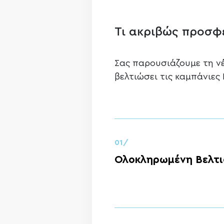
Τι ακριβώς προσφέ
Σας παρουσιάζουμε τη νέ
βελτιώσει τις καμπάνιες
01/
Ολοκληρωμένη Βελτι