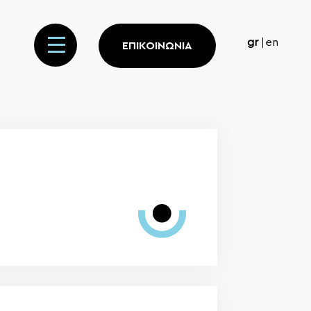
gr
en
ΕΠΙΚΟΙΝΩΝΙΑ