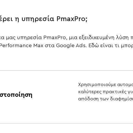
ρει η υπηρεσία PmaxPro;
α μας υπηρεσία PmaxPro, μια εξειδικευμένη λύση 
 Performance Max στα Google Ads. Εδώ είναι τι μπ
Χρησιμοποιούμε αυτομα
καλύτερες πρακτικές γι
στοποίηση
απόδοση των διαφημίσ