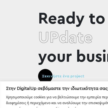
Ready to
UPdate
your busi
Ξεκινήστε ένα project
Στην DigitalUp σεβόμαστε την ιδιωτικότητα σας
Χρησιμοποιούμε cookies για να βελτιώσουμε την εμπειρία πε
διαφημίσεις ή περιεχόμενο και να αναλύουμε την επισκεψιμότ