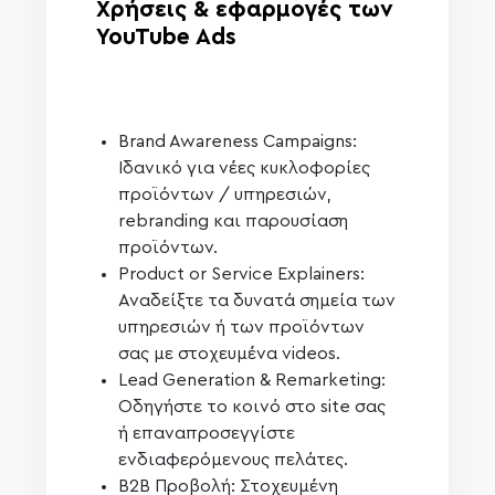
Χρήσεις & εφαρμογές των
YouTube Ads
Brand Awareness Campaigns:
Ιδανικό για νέες κυκλοφορίες
προϊόντων / υπηρεσιών,
rebranding και παρουσίαση
προϊόντων.
Product or Service Explainers:
Αναδείξτε τα δυνατά σημεία των
υπηρεσιών ή των προϊόντων
σας με στοχευμένα videos.
Lead Generation & Remarketing:
Οδηγήστε το κοινό στο site σας
ή επαναπροσεγγίστε
ενδιαφερόμενους πελάτες.
B2B Προβολή: Στοχευμένη