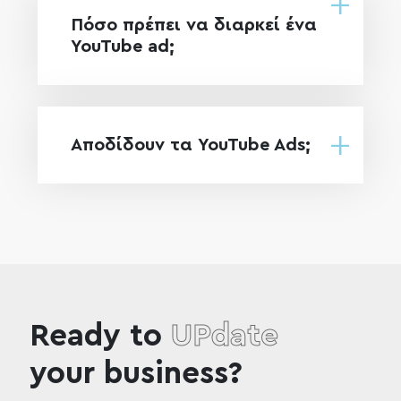
Πόσο πρέπει να διαρκεί ένα
YouTube ad;
Αποδίδουν τα YouTube Ads;
Ready to
UPdate
your business?