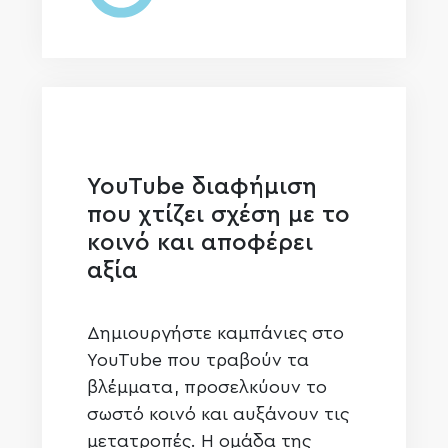
YouTube διαφήμιση
που χτίζει σχέση με το
κοινό και αποφέρει
αξία
Δημιουργήστε καμπάνιες στο
YouTube που τραβούν τα
βλέμματα, προσελκύουν το
σωστό κοινό και αυξάνουν τις
μετατροπές. Η ομάδα της