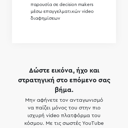
παρουσία σε decision makers
μέσω επαγγελματικών video
διαφημίσεων
Δώστε εικόνα, ήχο και
στρατηγική στο επόμενο σας
βήμα.
Μην αφήνετε τον ανταγωνισμό
να παίζει μόνος του στην πιο
ισχυρή video πλατφόρμα του
κόσμου. Με τις σωστές YouTube