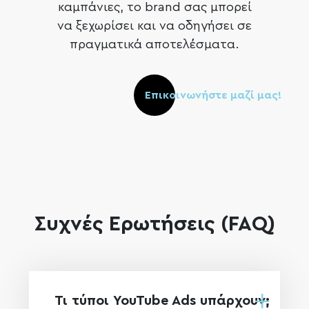
καμπάνιες, το brand σας μπορεί
να ξεχωρίσει και να οδηγήσει σε
πραγματικά αποτελέσματα.
Επικοινωνήστε μαζί μας!
Συχνές Ερωτήσεις (FAQ)
Τι τύποι YouTube Ads υπάρχουν;