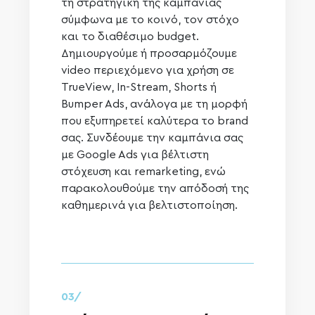
τη στρατηγική της καμπάνιας
σύμφωνα με το κοινό, τον στόχο
και το διαθέσιμο budget.
Δημιουργούμε ή προσαρμόζουμε
video περιεχόμενο για χρήση σε
TrueView, In-Stream, Shorts ή
Bumper Ads, ανάλογα με τη μορφή
που εξυπηρετεί καλύτερα το brand
σας. Συνδέουμε την καμπάνια σας
με Google Ads για βέλτιστη
στόχευση και remarketing, ενώ
παρακολουθούμε την απόδοσή της
καθημερινά για βελτιστοποίηση.
03/