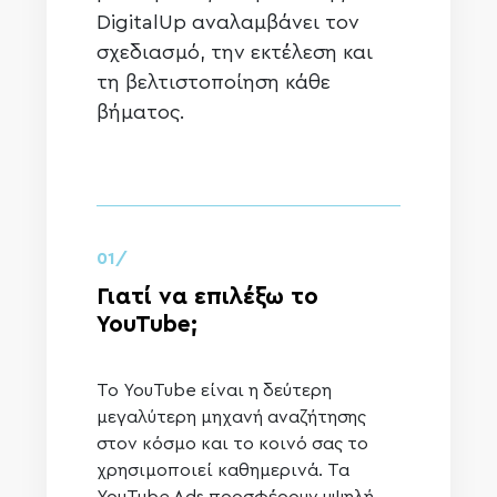
DigitalUp αναλαμβάνει τον
σχεδιασμό, την εκτέλεση και
τη βελτιστοποίηση κάθε
βήματος.
01/
Γιατί να επιλέξω το
YouTube;
Το YouTube είναι η δεύτερη
μεγαλύτερη μηχανή αναζήτησης
στον κόσμο και το κοινό σας το
χρησιμοποιεί καθημερινά. Τα