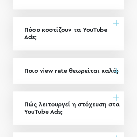
Πόσο κοστίζουν τα YouTube
Ads;
Ποιο view rate θεωρείται καλό;
Πώς λειτουργεί η στόχευση στα
YouTube Ads;