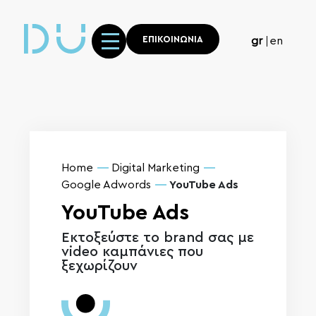
ΕΠΙΚΟΙΝΩΝΙΑ
gr
en
Home
Digital Marketing
Google Adwords
YouTube Ads
YouTube Ads
Εκτοξεύστε το brand σας με
video καμπάνιες που
ξεχωρίζουν