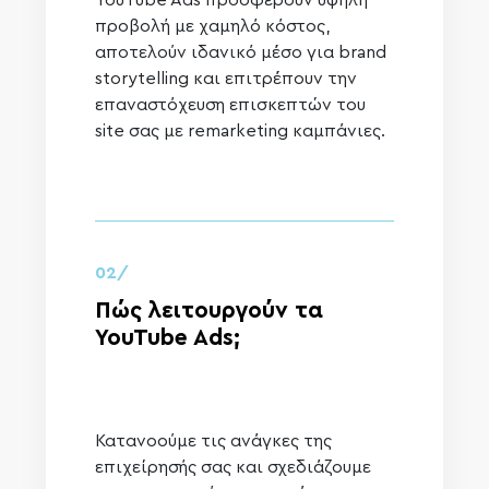
YouTube Ads προσφέρουν υψηλή
προβολή με χαμηλό κόστος,
αποτελούν ιδανικό μέσο για brand
storytelling και επιτρέπουν την
επαναστόχευση επισκεπτών του
site σας με remarketing καμπάνιες.
02/
Πώς λειτουργούν τα
YouTube Ads;
Κατανοούμε τις ανάγκες της
επιχείρησής σας και σχεδιάζουμε