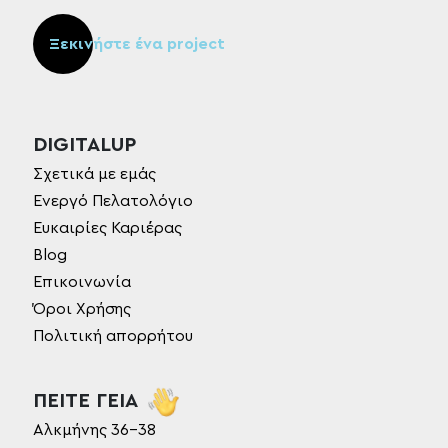
Ξεκινήστε ένα project
DIGITALUP
Σχετικά με εμάς
Ενεργό Πελατολόγιο
Ευκαιρίες Καριέρας
Blog
Επικοινωνία
Όροι Χρήσης
Πολιτική απορρήτου
ΠΕΙΤΕ ΓΕΙΑ
Αλκμήνης 36-38