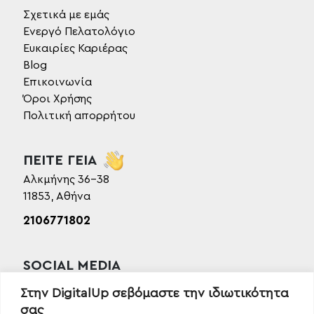
Σχετικά με εμάς
Ενεργό Πελατολόγιο
Ευκαιρίες Καριέρας
Blog
Επικοινωνία
Όροι Χρήσης
Πολιτική απορρήτου
ΠΕΙΤΕ ΓΕΙΑ
Αλκμήνης 36-38
11853, Αθήνα
2106771802
SOCIAL MEDIA
Facebook
Στην DigitalUp σεβόμαστε την ιδιωτικότητα
Instagram
σας