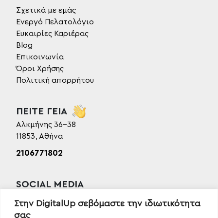
Σχετικά με εμάς
Ενεργό Πελατολόγιο
Ευκαιρίες Καριέρας
Blog
Επικοινωνία
Όροι Χρήσης
Πολιτική απορρήτου
ΠΕΙΤΕ ΓΕΙΑ
Αλκμήνης 36-38
11853, Αθήνα
2106771802
SOCIAL MEDIA
Facebook
Στην DigitalUp σεβόμαστε την ιδιωτικότητα
Instagram
σας