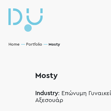
Home
Portfolio
Mosty
Mosty
Industry
: Επώνυμη Γυναικε
Αξεσουάρ