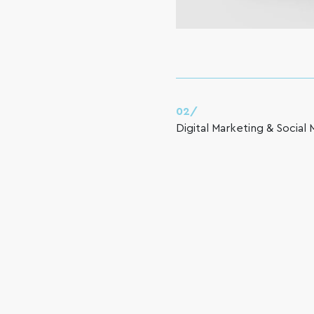
02/
Digital Marketing & Social