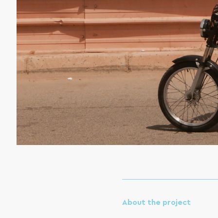
About the project