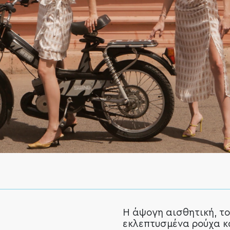
Η άψογη αισθητική, το
εκλεπτυσμένα ρούχα κ