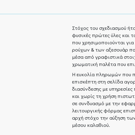
Στόχος του σχεδιασμού ήτα
φυσικές πρώτες ύλες και τ
που χρησιμοποιούνται για
ρούχων & των αξεσουάρ πο
μέσα από γραφιστικά στοιχ
χρωματική παλέτα που επι
Η ευκολία πληρωμών που 
επισκέπτη στη σελίδα αγο
διασύνδεσης με υπηρεσίες
και χωρίς τη χρήση πιστω
σε συνδυασμό με την εφαρμ
λειτουργικής φόρμας επισ
αρχή στόχο την αύξηση τω
μέσου καλαθιού.