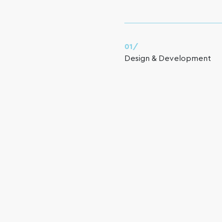
01/
Design & Development