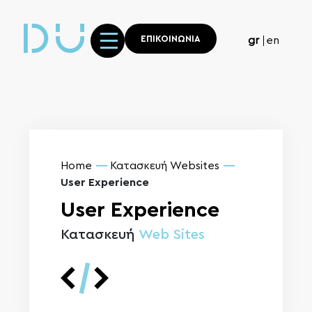
ΕΠΙΚΟΙΝΩΝΙΑ
gr
en
Home
Κατασκευή Websites
User Experience
User Experience
Κατασκευή
Web Sites