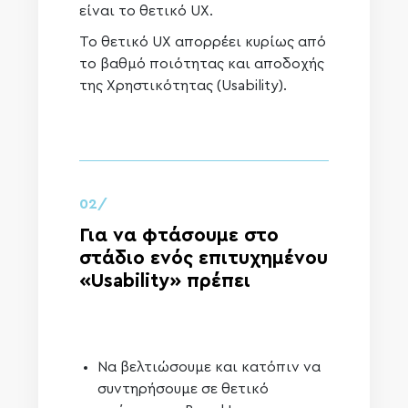
είναι το θετικό UX.
To θετικό UX απορρέει κυρίως από
το βαθμό ποιότητας και αποδοχής
της Χρηστικότητας (Usability).
02/
Για να φτάσουμε στο
στάδιο ενός επιτυχημένου
«Usability» πρέπει
Να βελτιώσουμε και κατόπιν να
συντηρήσουμε σε θετικό