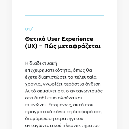
01/
Θετικό User Experience
(UX) – Πώς μεταφράζεται
Η διαδικτυακή
επιχειρηματικότητα, όπως θα
έχετε διαπιστώσει τα τελευταία
χρόνια, γνωρίζει τεράστια άνθιση.
Αυτό σημαίνει ότι ο ανταγωνισμός
στο διαδίκτυο ολοένα και
πυκνώνει. Επομένως, αυτό που
πραγματικά κάνει τη διαφορά στη
διαμόρφωση στρατηγικού
ανταγωνιστικού πλεονεκτήματος