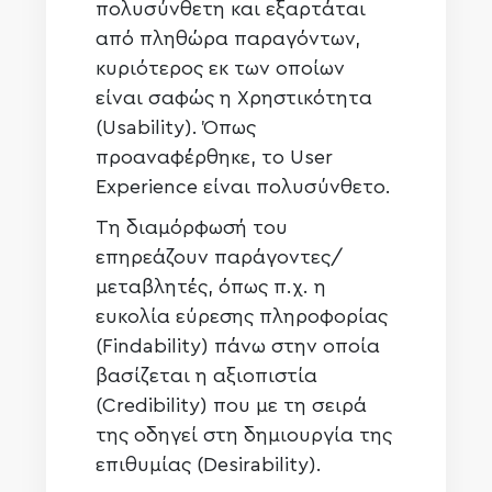
πολυσύνθετη και εξαρτάται
από πληθώρα παραγόντων,
κυριότερος εκ των οποίων
είναι σαφώς η Χρηστικότητα
(Usability). Όπως
προαναφέρθηκε, το User
Experience είναι πολυσύνθετο.
Τη διαμόρφωσή του
επηρεάζουν παράγοντες/
μεταβλητές, όπως π.χ. η
ευκολία εύρεσης πληροφορίας
(Findability) πάνω στην οποία
βασίζεται η αξιοπιστία
(Credibility) που με τη σειρά
της οδηγεί στη δημιουργία της
επιθυμίας (Desirability).