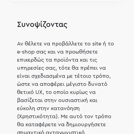
Συνοψίζοντας
Αν θέλετε να προβάλλετε το site ή το
e-shop σας και να προωθήσετε
επικερδώς τα προϊόντα και τις
υπηρεσίες σας, τότε θα πρέπει να
είναι σχεδιασμένα με τέτοιο τρόπο,
ώστε να αποφέρει μέγιστο δυνατό
θετικό UX, το οποίο κυρίως να
βασίζεται στην ουσιαστική και
εύκολη στην κατανόηση
(Χρηστικότητα). Με αυτό τον τρόπο
θα καταφέρετε να δημιουργήσετε
σημαντικό ανταγωνιστικό