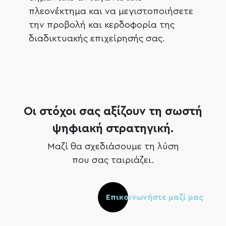
πλεονέκτημα και να μεγιστοποιήσετε
την προβολή και κερδοφορία της
διαδικτυακής επιχείρησής σας.
Οι στόχοι σας αξίζουν τη σωστή
ψηφιακή στρατηγική.
Μαζί θα σχεδιάσουμε τη λύση
που σας ταιριάζει.
Επικοινωνήστε μαζί μας