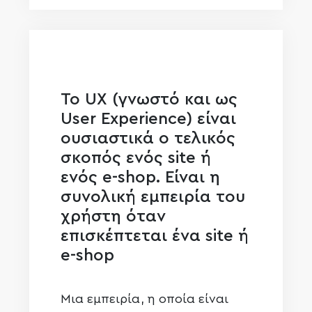
Το UX (γνωστό και ως
User Experience) είναι
ουσιαστικά ο τελικός
σκοπός ενός site ή
ενός e-shop. Είναι η
συνολική εμπειρία του
χρήστη όταν
επισκέπτεται ένα site ή
e-shop
Μια εμπειρία, η οποία είναι