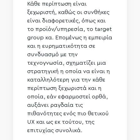
Κάθε περίπτωση είναι
ξεχωριστή, καθώς οι συνθήκες
είναι διαφορετικές, όπως και
το προϊόν/υπηρεσία, το target
group κα. Επομένως η εμπειρία
και η ευρηματικότητα σε
συνδυασμό με την
τεχνογνωσία, σχηματίζει μια
στρατηγική η οποία να είναι η
καταλληλότερη για την κάθε
περίπτωση ξεχωριστά και η
οποία, εάν εφαρμοστεί ορθά,
αυξάνει ραγδαία τις
πιθανότητες ενός πιο θετικού
UX και ως εκ τούτου, της
επιτυχίας συνολικά.