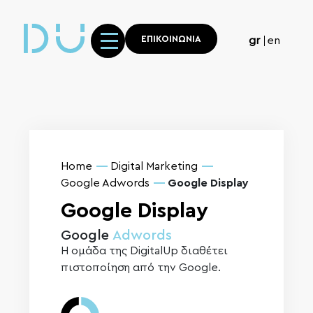
ΕΠΙΚΟΙΝΩΝΙΑ
gr
en
Home
Digital Marketing
Google Adwords
Google Display
Google Display
Google
Adwords
H ομάδα της DigitalUp διαθέτει
πιστοποίηση από την Google.