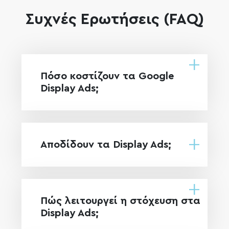
Συχνές Ερωτήσεις (FAQ)
Πόσο κοστίζουν τα Google
Display Ads;
Αποδίδουν τα Display Ads;
Πώς λειτουργεί η στόχευση στα
Display Ads;