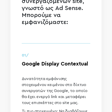
συνεργαζόμενων site,
γνωστό ως Ad Sense.
Μπορούμε να
εμφανιζόμαστε:
01/
Google Display Contextual
Δυνατότητα εμφάνισης
στοχευμένου κειμένου στο δίκτυο
συνεργατών της Google, το οποίο
θα έχει ενεργό link και μεταφέρει
τους επισκέπτες στο site μας.
Τι πιο στοχευμένο; Να διαβάζουμε