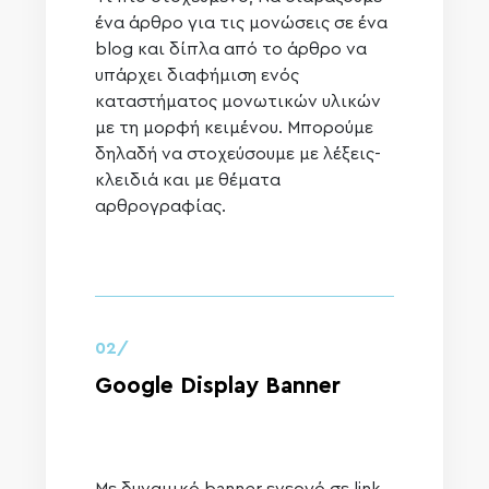
ένα άρθρο για τις μονώσεις σε ένα
blog και δίπλα από το άρθρο να
υπάρχει διαφήμιση ενός
καταστήματος μονωτικών υλικών
με τη μορφή κειμένου. Μπορούμε
δηλαδή να στοχεύσουμε με λέξεις-
κλειδιά και με θέματα
αρθρογραφίας.
02/
Google Display Banner