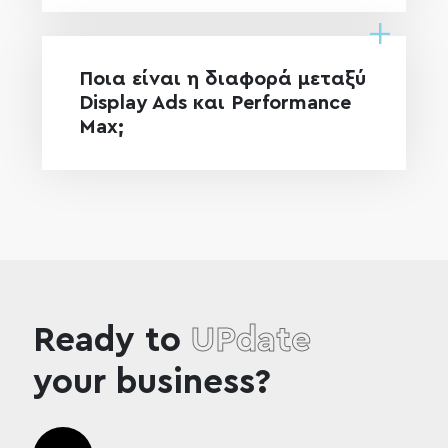
Ποια είναι η διαφορά μεταξύ
Display Ads και Performance
Max;
Ready to
UPdate
your business?