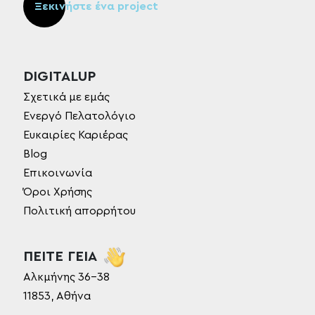
Ξεκινήστε ένα project
DIGITALUP
Σχετικά με εμάς
Ενεργό Πελατολόγιο
Ευκαιρίες Καριέρας
Blog
Επικοινωνία
Όροι Χρήσης
Πολιτική απορρήτου
ΠΕΙΤΕ ΓΕΙΑ
Αλκμήνης 36-38
11853, Αθήνα