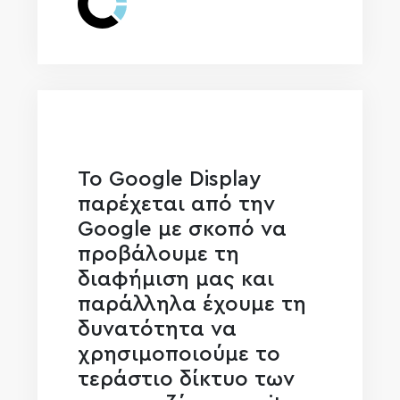
Το Google Display
παρέχεται από την
Google με σκοπό να
προβάλουμε τη
διαφήμιση μας και
παράλληλα έχουμε τη
δυνατότητα να
χρησιμοποιούμε το
τεράστιο δίκτυο των