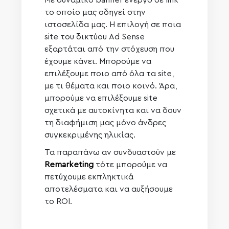
Με δυναμικό banner ενεργό σε link
το οποίο μας οδηγεί στην
ιστοσελίδα μας. Η επιλογή σε ποια
site του δικτύου Ad Sense
εξαρτάται από την στόχευση που
έχουμε κάνει. Μπορούμε να
επιλέξουμε ποιο από όλα τα site,
με τι θέματα και ποιο κοινό. Άρα,
μπορούμε να επιλέξουμε site
σχετικά με αυτοκίνητα και να δουν
τη διαφήμιση μας μόνο άνδρες
συγκεκριμένης ηλικίας.
Τα παραπάνω αν συνδυαστούν με
Remarketing
τότε μπορούμε να
πετύχουμε εκπληκτικά
αποτελέσματα και να αυξήσουμε
το ROI.