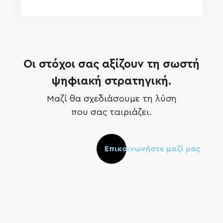
Οι στόχοι σας αξίζουν τη σωστή
ψηφιακή στρατηγική.
Μαζί θα σχεδιάσουμε τη λύση
που σας ταιριάζει.
Επικοινωνήστε μαζί μας